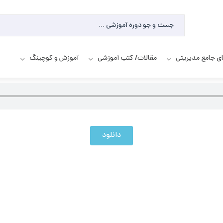
ای جامع مدیریتی
مقالات/ کتب آموزشی
آموزش و کوچینگ
دانلود