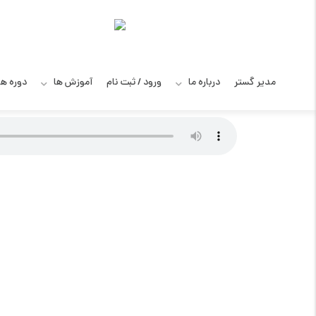
مدیر گستر
درباره ما
ورود / ثبت نام
آموزش ها
دوره ه