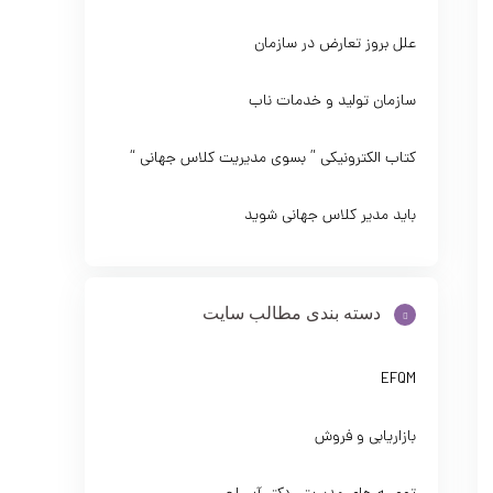
علل بروز تعارض در سازمان
سازمان تولید و خدمات ناب
کتاب الکترونیکی ” بسوی مدیریت کلاس جهانی “
باید مدیر کلاس جهانی شوید
دسته بندی مطالب سایت
EFQM
بازاریابی و فروش