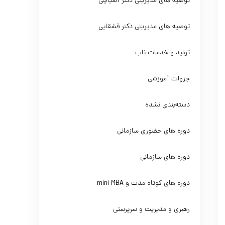
توصیه های مدیریتی دکتر آسیاچی
توصیه های مدیریتی دکتر قشقایی
تولید و خدمات ناب
جزوات آموزشی
دسته‌بندی نشده
دوره های حضوری سازمانی
دوره های سازمانی
دوره های کوتاه مدت و mini MBA
رهبری و مدیریت و سرپرستی