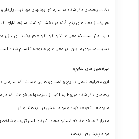
نکات راهنمای ذکر شده به سازمانها روشهای موفقیت پایدار 
نسبت مساوی ما بین زیر معیارهای مربوطه تقسیم شده است. که در مجموعه بخش تو
ب)معیار های نتايج:
این معیارها شامل نتایج و دستاوردهایی هستند که سازمان بد
مربوطه را تعریف کرده و مورد پایش قرار بدهند و در
مورد پایش قرار بدهند.