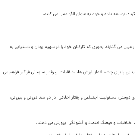
در میان می گذارند بطوری که کارکنان خود را در سهیم بودن و دستیابی به
ایی را برای چشم انداز، ارزش ها، اخلاقیات و رفتار سازمانی فراگیر فراهم می
رای درستی، مسئولیت اجتماعی و رفتار اخلاقی در دو بعد درونی و بیرونی،