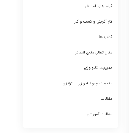
فیلم های آموزشی
کار آفرینی و کسب و کار
کتاب ها
مدل تعالی منابع انسانی
مدیریت تکنولوژی
مدیریت و برنامه ریزی استراتژی
مقالات
مقالات آموزشی