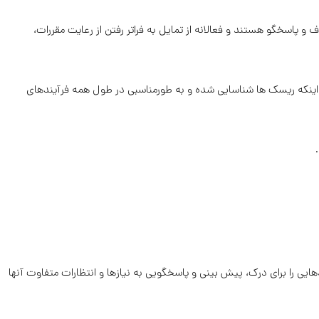
ف و پاسخگو هستند و فعالانه از تمایل به فراتر رفتن از رعایت مقررات،
دادن اینکه ریسک ها شناسایی شده و به طورمناسبی در طول همه فرآیندهای
دهایی را برای درك، پیش بینی و پاسخگویی به نیازها و انتظارات متفاوت آنها