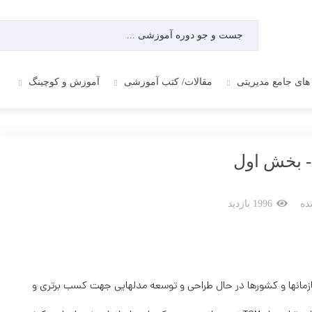
های جامع مدیریتی
مقالات/ کتب آموزشی
آموزش و کوچینگ
ده
1996 بازدید
ازمانها و کشورها در حال طراحی و توسعه مدلهایی جهت کسب برتری و