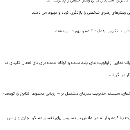
 ارائه نمایی از اولویت های بلند مدت و کوتاه مدت برای ذی نفعان کلیدی به
 می گیرند.
ی نفعان، سیستم مدیریت سازمان مشتمل بر – ارزیابی مجموعه نتایج را، توسعه
اقعیت بنا کرده و از تمامی دانش در دسترس برای تفسیر عملکرد جاری و پیش