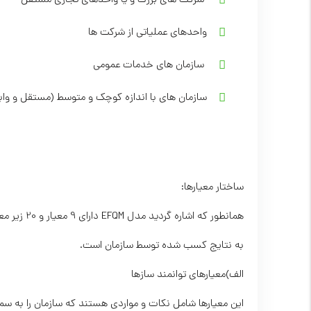
واحدهای عملیاتی از شرکت ها
 سازمان های خدمات عمومی
سازمان های با اندازه کوچک و متوسط (مستقل و واب
ساختار معیارها:
همانطور که 
به نتایج کسب شده توسط سازمان است.
الف)معیارهای توانمند سازها
این معیارها شامل نکات و مواردی هستند که سازمان را به سمت