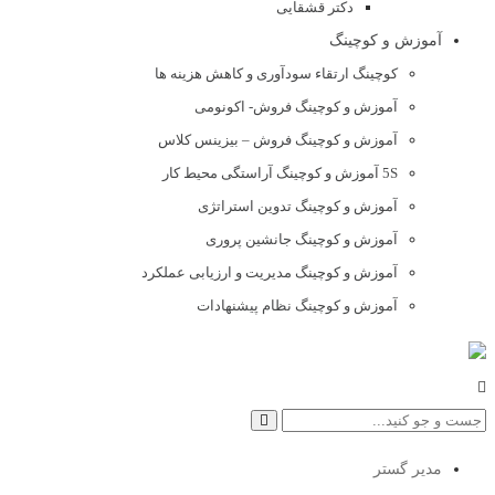
دکتر قشقایی
آموزش و کوچینگ
کوچینگ ارتقاء سودآوری و کاهش هزینه ها
آموزش و کوچینگ فروش- اکونومی
آموزش و کوچینگ فروش – بیزینس کلاس
5S آموزش و کوچینگ آراستگی محیط کار
آموزش و کوچینگ تدوین استراتژی
آموزش و کوچینگ جانشین پروری
آموزش و کوچینگ مدیریت و ارزیابی عملکرد
آموزش و کوچینگ نظام پیشنهادات
مدیر گستر