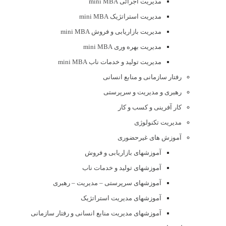
مدیریت اجرائی mini MBA
مدیریت استراتژیک mini MBA
مدیریت بازاریابی و فروش mini MBA
مدیریت بهره وری mini MBA
مدیریت تولید و خدمات ناب mini MBA
رفتار سازمانی و منابع انسانی
رهبری و مدیریت و سرپرستی
کار آفرینی و کسب و کار
مدیریت تکنولوژی
آموزش های غیرحضوری
آموزشهای بازاریابی و فروش
آموزشهای تولید و خدمات ناب
آموزشهای سرپرستی – مدیریت – رهبری
آموزشهای مدیریت استراتژیک
آموزشهای مدیریت منابع انسانی و رفتار سازمانی