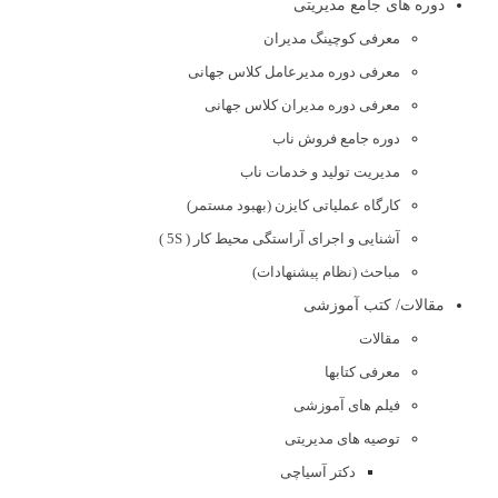
دوره های جامع مدیریتی
معرفی کوچینگ مدیران
معرفی دوره مدیرعامل کلاس جهانی
معرفی دوره مدیران کلاس جهانی
دوره جامع فروش ناب
مدیریت تولید و خدمات ناب
کارگاه عملیاتی کایزن (بهبود مستمر)
آشنایی و اجرای آراستگی محیط کار ( 5S )
مباحث (نظام پیشنهادات)
مقالات/ کتب آموزشی
مقالات
معرفی کتابها
فیلم های آموزشی
توصیه های مدیریتی
دکتر آسیاچی