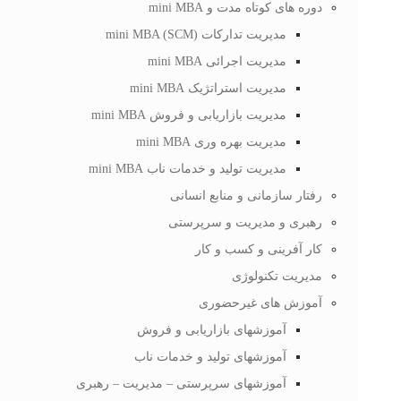
دوره های کوتاه مدت و mini MBA
مدیریت تدارکات (mini MBA (SCM
مدیریت اجرائی mini MBA
مدیریت استراتژیک mini MBA
مدیریت بازاریابی و فروش mini MBA
مدیریت بهره وری mini MBA
مدیریت تولید و خدمات ناب mini MBA
رفتار سازمانی و منابع انسانی
رهبری و مدیریت و سرپرستی
کار آفرینی و کسب و کار
مدیریت تکنولوژی
آموزش های غیرحضوری
آموزشهای بازاریابی و فروش
آموزشهای تولید و خدمات ناب
آموزشهای سرپرستی – مدیریت – رهبری