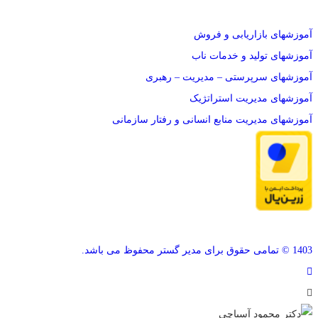
آموزشهای بازاریابی و فروش
آموزشهای تولید و خدمات ناب
آموزشهای سرپرستی – مدیریت – رهبری
آموزشهای مدیریت استراتژیک
آموزشهای مدیریت منابع انسانی و رفتار سازمانی
1403 © تمامی حقوق برای مدیر گستر محفوظ می باشد.