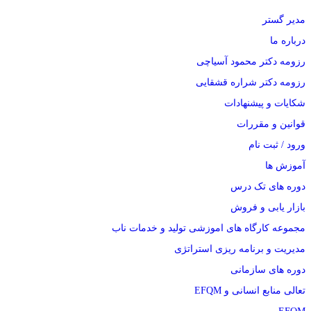
مدیر گستر
درباره ما
رزومه دکتر محمود آسیاچی
رزومه دکتر شراره قشقایی
شکایات و پیشنهادات
قوانین و مقررات
ورود / ثبت نام
آموزش ها
دوره های تک درس
بازار یابی و فروش
مجموعه کارگاه های اموزشی تولید و خدمات ناب
مدیریت و برنامه ریزی استراتژی
دوره های سازمانی
تعالی منابع انسانی و EFQM