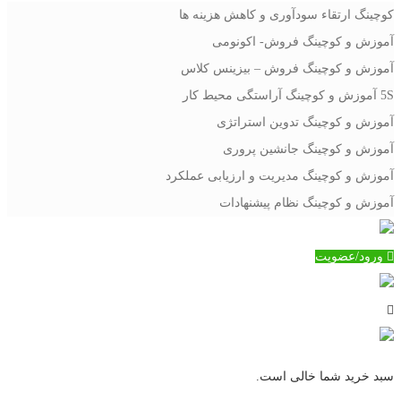
کوچینگ ارتقاء سودآوری و کاهش هزینه ها
آموزش و کوچینگ فروش- اکونومی
آموزش و کوچینگ فروش – بیزینس کلاس
5S آموزش و کوچینگ آراستگی محیط کار
آموزش و کوچینگ تدوین استراتژی
آموزش و کوچینگ جانشین پروری
آموزش و کوچینگ مدیریت و ارزیابی عملکرد
آموزش و کوچینگ نظام پیشنهادات
ورود/عضویت
سبد خرید شما خالی است.