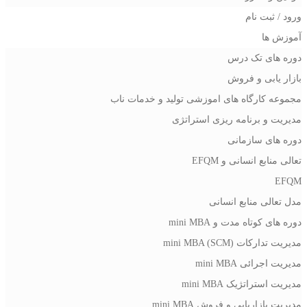
ورود / ثبت نام
آموزش ها
دوره های تک درس
بازار یابی و فروش
مجموعه کارگاه های اموزشی تولید و خدمات ناب
مدیریت و برنامه ریزی استراتژی
دوره های سازمانی
تعالی منابع انسانی و EFQM
EFQM
مدل تعالی منابع انسانی
دوره های کوتاه مدت و mini MBA
مدیریت تدارکات (mini MBA (SCM
مدیریت اجرائی mini MBA
مدیریت استراتژیک mini MBA
مدیریت بازاریابی و فروش mini MBA