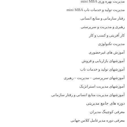
مدیریت بهره وری mini MBA
مدیریت تولید و خدمات ناب mini MBA
رفتار سازمانی و منابع انسانی
رهبری و مدیریت و سرپرستی
کار آفرینی و کسب و کار
مدیریت تکنولوژی
آموزش های غیرحضوری
آموزشهای بازاریابی و فروش
آموزشهای تولید و خدمات ناب
آموزشهای سرپرستی – مدیریت – رهبری
آموزشهای مدیریت استراتژیک
آموزشهای مدیریت منابع انسانی و رفتار سازمانی
دوره های جامع مدیریتی
معرفی کوچینگ مدیران
معرفی دوره مدیرعامل کلاس جهانی