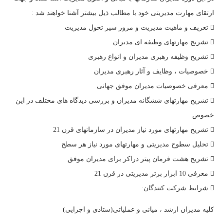
ارتقای مهارت مدیریتی خود با مطالب ذیل بیشتر آشنا خواهند شد :
تعریف و ماهیت مدیریت و مرور سیر تحول مدیریت
تشریح مهارتهای وظیفه ای مدیران
تشریح وظیفه رهبری مدیران و انواع رهبری
خصوصیات ، وظایف و آثار رهبری مدیران
معرفی خصوصیات مدیران موفق جهانی
تشریح مهارتهای ششگانه مدیران و بررسی دیدگاه های مختلف در این
خصوص
تشریح مهارتهای مورد نیاز مدیران در سازمانهای قرن 21
تحلیل سطوح مدیریتی و مهارتهای مورد نیاز هر سطح
تشریح هشت فرمان پیتر دراکر برای مدیران موفق
معرفی 10 ابزار برتر مدیریتی در قرن 21
شرایط شرکت کنندگان:
کلیه مدیران ارشد ، میانی و عملیاتی(ستادی و اجرایی)