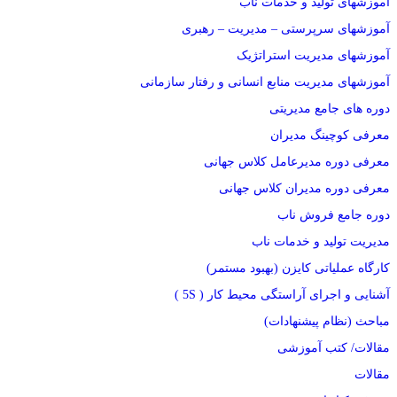
آموزشهای تولید و خدمات ناب
آموزشهای سرپرستی – مدیریت – رهبری
آموزشهای مدیریت استراتژیک
آموزشهای مدیریت منابع انسانی و رفتار سازمانی
دوره های جامع مدیریتی
معرفی کوچینگ مدیران
معرفی دوره مدیرعامل کلاس جهانی
معرفی دوره مدیران کلاس جهانی
دوره جامع فروش ناب
مدیریت تولید و خدمات ناب
کارگاه عملیاتی کایزن (بهبود مستمر)
آشنایی و اجرای آراستگی محیط کار ( 5S )
مباحث (نظام پیشنهادات)
مقالات/ کتب آموزشی
مقالات