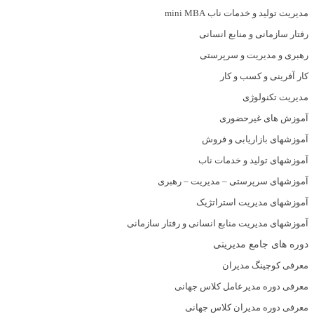
مدیریت تولید و خدمات ناب mini MBA
رفتار سازمانی و منابع انسانی
رهبری و مدیریت و سرپرستی
کار آفرینی و کسب و کار
مدیریت تکنولوژی
آموزش های غیرحضوری
آموزشهای بازاریابی و فروش
آموزشهای تولید و خدمات ناب
آموزشهای سرپرستی – مدیریت – رهبری
آموزشهای مدیریت استراتژیک
آموزشهای مدیریت منابع انسانی و رفتار سازمانی
دوره های جامع مدیریتی
معرفی کوچینگ مدیران
معرفی دوره مدیرعامل کلاس جهانی
معرفی دوره مدیران کلاس جهانی