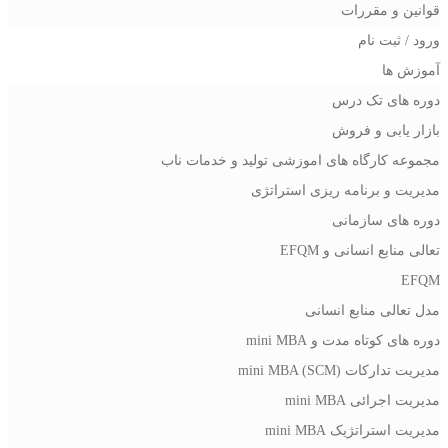
قوانین و مقررات
ورود / ثبت نام
آموزش ها
دوره های تک درس
بازار یابی و فروش
مجموعه کارگاه های اموزشی تولید و خدمات ناب
مدیریت و برنامه ریزی استراتژی
دوره های سازمانی
تعالی منابع انسانی و EFQM
EFQM
مدل تعالی منابع انسانی
دوره های کوتاه مدت و mini MBA
مدیریت تدارکات (mini MBA (SCM
مدیریت اجرائی mini MBA
مدیریت استراتژیک mini MBA