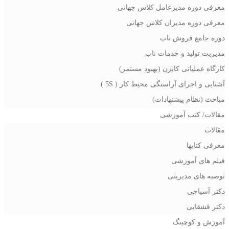
معرفی دوره مدیرعامل کلاس جهانی
معرفی دوره مدیران کلاس جهانی
دوره جامع فروش ناب
مدیریت تولید و خدمات ناب
کارگاه عملیاتی کایزن (بهبود مستمر)
آشنایی و اجرای آراستگی محیط کار ( 5S )
مباحث (نظام پیشنهادات)
مقالات/ کتب آموزشی
مقالات
معرفی کتابها
فیلم های آموزشی
توصیه های مدیریتی
دکتر آسیاچی
دکتر قشقایی
آموزش و کوچینگ