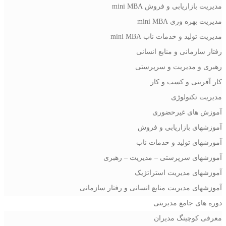
مدیریت بازاریابی و فروش mini MBA
مدیریت بهره وری mini MBA
مدیریت تولید و خدمات ناب mini MBA
رفتار سازمانی و منابع انسانی
رهبری و مدیریت و سرپرستی
کار آفرینی و کسب و کار
مدیریت تکنولوژی
آموزش های غیرحضوری
آموزشهای بازاریابی و فروش
آموزشهای تولید و خدمات ناب
آموزشهای سرپرستی – مدیریت – رهبری
آموزشهای مدیریت استراتژیک
آموزشهای مدیریت منابع انسانی و رفتار سازمانی
دوره های جامع مدیریتی
معرفی کوچینگ مدیران