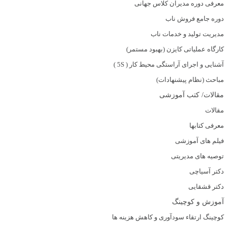
معرفی دوره مدیران کلاس جهانی
دوره جامع فروش ناب
مدیریت تولید و خدمات ناب
کارگاه عملیاتی کایزن (بهبود مستمر)
آشنایی و اجرای آراستگی محیط کار ( 5S )
مباحث (نظام پیشنهادات)
مقالات/ کتب آموزشی
مقالات
معرفی کتابها
فیلم های آموزشی
توصیه های مدیریتی
دکتر آسیاچی
دکتر قشقایی
آموزش و کوچینگ
کوچینگ ارتقاء سودآوری و کاهش هزینه ها