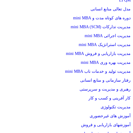
EFQM
مدل تعالی منابع انسانی
دوره های کوتاه مدت و mini MBA
مدیریت تدارکات (mini MBA (SCM
مدیریت اجرائی mini MBA
مدیریت استراتژیک mini MBA
مدیریت بازاریابی و فروش mini MBA
مدیریت بهره وری mini MBA
مدیریت تولید و خدمات ناب mini MBA
رفتار سازمانی و منابع انسانی
رهبری و مدیریت و سرپرستی
کار آفرینی و کسب و کار
مدیریت تکنولوژی
آموزش های غیرحضوری
آموزشهای بازاریابی و فروش