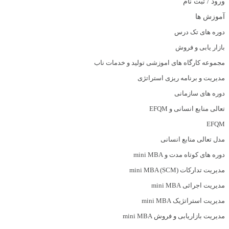
ورود / ثبت نام
آموزش ها
دوره های تک درس
بازار یابی و فروش
مجموعه کارگاه های اموزشی تولید و خدمات ناب
مدیریت و برنامه ریزی استراتژی
دوره های سازمانی
تعالی منابع انسانی و EFQM
EFQM
مدل تعالی منابع انسانی
دوره های کوتاه مدت و mini MBA
مدیریت تدارکات (mini MBA (SCM
مدیریت اجرائی mini MBA
مدیریت استراتژیک mini MBA
مدیریت بازاریابی و فروش mini MBA