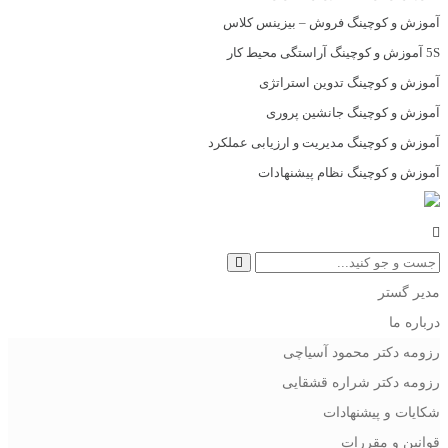
آموزش و کوچینگ فروش – بیزینس کلاس
5S آموزش و کوچینگ آراستگی محیط کار
آموزش و کوچینگ تدوین استراتژی
آموزش و کوچینگ جانشین پروری
آموزش و کوچینگ مدیریت و ارزیابی عملکرد
آموزش و کوچینگ نظام پیشنهادات
مدیر گستر
درباره ما
رزومه دکتر محمود آسیاچی
رزومه دکتر شراره قشقایی
شکایات و پیشنهادات
قوانین و مقررات