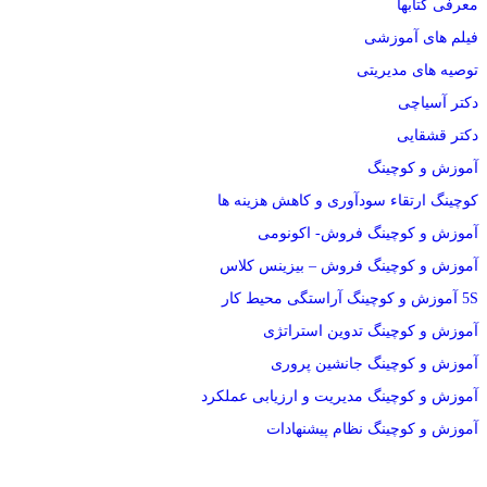
معرفی کتابها
فیلم های آموزشی
توصیه های مدیریتی
دکتر آسیاچی
دکتر قشقایی
آموزش و کوچینگ
کوچینگ ارتقاء سودآوری و کاهش هزینه ها
آموزش و کوچینگ فروش- اکونومی
آموزش و کوچینگ فروش – بیزینس کلاس
5S آموزش و کوچینگ آراستگی محیط کار
آموزش و کوچینگ تدوین استراتژی
آموزش و کوچینگ جانشین پروری
آموزش و کوچینگ مدیریت و ارزیابی عملکرد
آموزش و کوچینگ نظام پیشنهادات
دسته بندی دوره ها