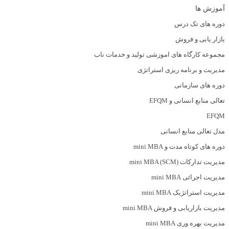
آموزش ها
دوره های تک درس
بازار یابی و فروش
مجموعه کارگاه های اموزشی تولید و خدمات ناب
مدیریت و برنامه ریزی استراتژی
دوره های سازمانی
تعالی منابع انسانی و EFQM
EFQM
مدل تعالی منابع انسانی
دوره های کوتاه مدت و mini MBA
مدیریت تدارکات (mini MBA (SCM
مدیریت اجرائی mini MBA
مدیریت استراتژیک mini MBA
مدیریت بازاریابی و فروش mini MBA
مدیریت بهره وری mini MBA