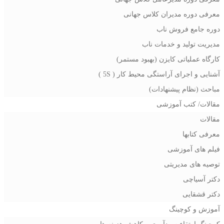
معرفی دوره مدیران کلاس جهانی
دوره جامع فروش ناب
مدیریت تولید و خدمات ناب
کارگاه عملیاتی کایزن (بهبود مستمر)
آشنایی و اجرای آراستگی محیط کار ( 5S )
مباحث (نظام پیشنهادات)
مقالات/ کتب آموزشی
مقالات
معرفی کتابها
فیلم های آموزشی
توصیه های مدیریتی
دکتر آسیاچی
دکتر قشقایی
آموزش و کوچینگ