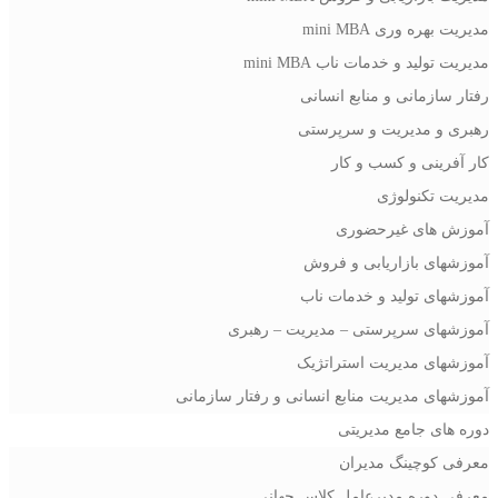
مدیریت بهره وری mini MBA
مدیریت تولید و خدمات ناب mini MBA
رفتار سازمانی و منابع انسانی
رهبری و مدیریت و سرپرستی
کار آفرینی و کسب و کار
مدیریت تکنولوژی
آموزش های غیرحضوری
آموزشهای بازاریابی و فروش
آموزشهای تولید و خدمات ناب
آموزشهای سرپرستی – مدیریت – رهبری
آموزشهای مدیریت استراتژیک
آموزشهای مدیریت منابع انسانی و رفتار سازمانی
دوره های جامع مدیریتی
معرفی کوچینگ مدیران
معرفی دوره مدیرعامل کلاس جهانی