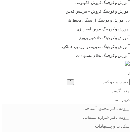
آموزش و کوچینگ فروش- اکونومی
آموزش و کوچینگ فروش – بیزینس کلاس
5S آموزش و کوچینگ آراستگی محیط کار
آموزش و کوچینگ تدوین استراتژی
آموزش و کوچینگ جانشین پروری
آموزش و کوچینگ مدیریت و ارزیابی عملکرد
آموزش و کوچینگ نظام پیشنهادات
مدیر گستر
درباره ما
رزومه دکتر محمود آسیاچی
رزومه دکتر شراره قشقایی
شکایات و پیشنهادات