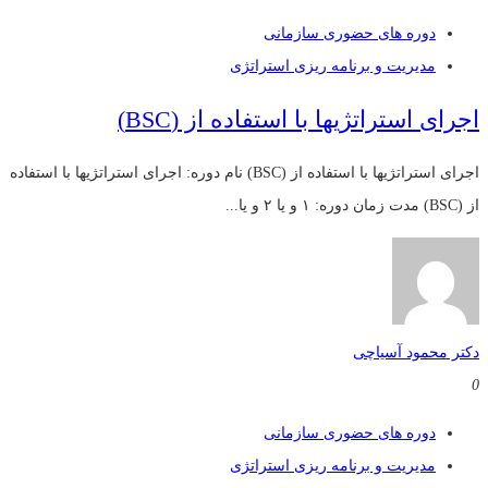
دوره های حضوری سازمانی
مدیریت و برنامه ریزی استراتژی
اجرای استراتژیها با استفاده از (BSC)
اجرای استراتژیها با استفاده از (BSC) نام دوره: اجرای استراتژیها با استفاده
از (BSC) مدت زمان دوره: ۱ و یا ۲ و یا...
دکتر محمود آسیاچی
0
دوره های حضوری سازمانی
مدیریت و برنامه ریزی استراتژی