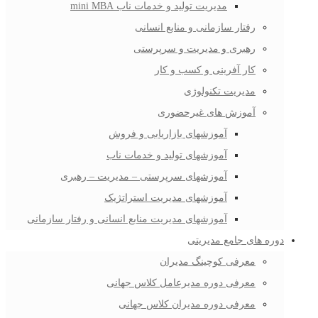
مدیریت تولید و خدمات ناب mini MBA
رفتار سازمانی و منابع انسانی
رهبری و مدیریت و سرپرستی
کار آفرینی و کسب و کار
مدیریت تکنولوژی
آموزش های غیرحضوری
آموزشهای بازاریابی و فروش
آموزشهای تولید و خدمات ناب
آموزشهای سرپرستی – مدیریت – رهبری
آموزشهای مدیریت استراتژیک
آموزشهای مدیریت منابع انسانی و رفتار سازمانی
دوره های جامع مدیریتی
معرفی کوچینگ مدیران
معرفی دوره مدیرعامل کلاس جهانی
معرفی دوره مدیران کلاس جهانی