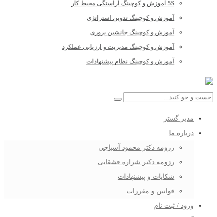
5S آموزش و کوچینگ آراستگی محیط کار
آموزش و کوچینگ تدوین استراتژی
آموزش و کوچینگ جانشین پروری
آموزش و کوچینگ مدیریت و ارزیابی عملکرد
آموزش و کوچینگ نظام پیشنهادات
مدیر گستر
درباره ما
رزومه دکتر محمود آسیاچی
رزومه دکتر شراره قشقایی
شکایات و پیشنهادات
قوانین و مقررات
ورود / ثبت نام