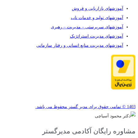
آموزشهای بازاریابی و فروش
آموزشهای تولید و خدمات ناب
آموزشهای سرپرستی – مدیریت – رهبری
آموزشهای مدیریت استراتژیک
آموزشهای مدیریت منابع انسانی و رفتار سازمانی
1403 © تمامی حقوق برای مدیر گستر محفوظ می باشد.
مشاوره رایگان آکادمی مدیرگستر