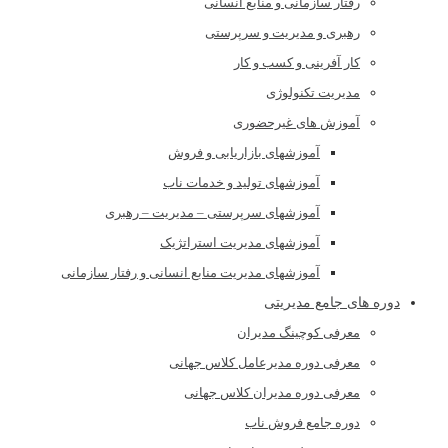
رفتار سازمانی و منابع انسانی
رهبری و مدیریت و سرپرستی
کار آفرینی و کسب و کار
مدیریت تکنولوژی
آموزش های غیرحضوری
آموزشهای بازاریابی و فروش
آموزشهای تولید و خدمات ناب
آموزشهای سرپرستی – مدیریت – رهبری
آموزشهای مدیریت استراتژیک
آموزشهای مدیریت منابع انسانی و رفتار سازمانی
دوره های جامع مدیریتی
معرفی کوچینگ مدیران
معرفی دوره مدیرعامل کلاس جهانی
معرفی دوره مدیران کلاس جهانی
دوره جامع فروش ناب