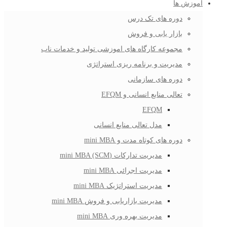
آموزش ها
دوره های تک درس
بازار یابی و فروش
مجموعه کارگاه های اموزشی تولید و خدمات ناب
مدیریت و برنامه ریزی استراتژی
دوره های سازمانی
تعالی منابع انسانی و EFQM
EFQM
مدل تعالی منابع انسانی
دوره های کوتاه مدت و mini MBA
مدیریت تدارکات (mini MBA (SCM
مدیریت اجرائی mini MBA
مدیریت استراتژیک mini MBA
مدیریت بازاریابی و فروش mini MBA
مدیریت بهره وری mini MBA