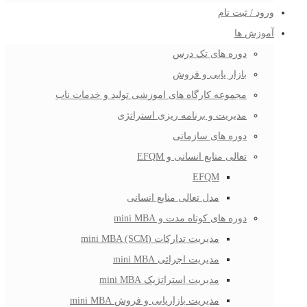
ورود / ثبت نام
آموزش ها
دوره های تک درس
بازار یابی و فروش
مجموعه کارگاه های اموزشی تولید و خدمات ناب
مدیریت و برنامه ریزی استراتژی
دوره های سازمانی
تعالی منابع انسانی و EFQM
EFQM
مدل تعالی منابع انسانی
دوره های کوتاه مدت و mini MBA
مدیریت تدارکات (mini MBA (SCM
مدیریت اجرائی mini MBA
مدیریت استراتژیک mini MBA
مدیریت بازاریابی و فروش mini MBA