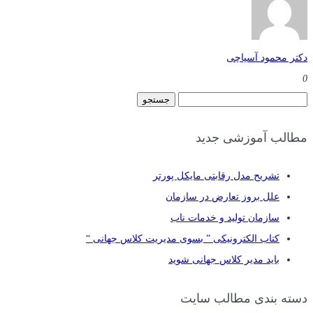
دکتر محمود آسیاچی
0
جستجو
برای:
مطالب آموزشی جدید
تشریح مدل رقابتی مایکل پورتر
علل بروز تعارض در سازمان
سازمان تولید و خدمات ناب
کتاب الکترونیکی ” بسوی مدیریت کلاس جهانی “
باید مدیر کلاس جهانی شوید
دسته بندی مطالب سایت