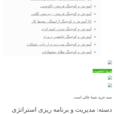
آموزش و کوچینگ فروش- اکونومی
آموزش و کوچینگ فروش – بیزینس کلاس
5S آموزش و کوچینگ آراستگی محیط کار
آموزش و کوچینگ تدوین استراتژی
آموزش و کوچینگ جانشین پروری
آموزش و کوچینگ مدیریت و ارزیابی عملکرد
آموزش و کوچینگ نظام پیشنهادات
ورود/عضویت
سبد خرید شما خالی است.
دسته:
مدیریت و برنامه ریزی استراتژی