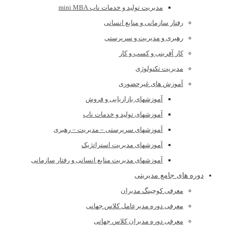
مدیریت تولید و خدمات ناب mini MBA
رفتار سازمانی و منابع انسانی
رهبری و مدیریت و سرپرستی
کار آفرینی و کسب و کار
مدیریت تکنولوژی
آموزش های غیرحضوری
آموزشهای بازاریابی و فروش
آموزشهای تولید و خدمات ناب
آموزشهای سرپرستی – مدیریت – رهبری
آموزشهای مدیریت استراتژیک
آموزشهای مدیریت منابع انسانی و رفتار سازمانی
دوره های جامع مدیریتی
معرفی کوچینگ مدیران
معرفی دوره مدیرعامل کلاس جهانی
معرفی دوره مدیران کلاس جهانی