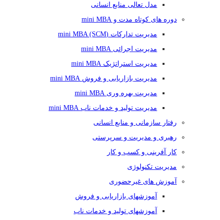
مدل تعالی منابع انسانی
دوره های کوتاه مدت و mini MBA
مدیریت تدارکات (mini MBA (SCM
مدیریت اجرائی mini MBA
مدیریت استراتژیک mini MBA
مدیریت بازاریابی و فروش mini MBA
مدیریت بهره وری mini MBA
مدیریت تولید و خدمات ناب mini MBA
رفتار سازمانی و منابع انسانی
رهبری و مدیریت و سرپرستی
کار آفرینی و کسب و کار
مدیریت تکنولوژی
آموزش های غیرحضوری
آموزشهای بازاریابی و فروش
آموزشهای تولید و خدمات ناب