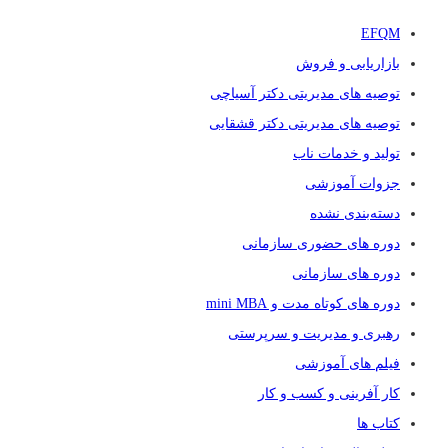
EFQM
بازاریابی و فروش
توصیه های مدیریتی دکتر آسیاچی
توصیه های مدیریتی دکتر قشقایی
تولید و خدمات ناب
جزوات آموزشی
دسته‌بندی نشده
دوره های حضوری سازمانی
دوره های سازمانی
دوره های کوتاه مدت و mini MBA
رهبری و مدیریت و سرپرستی
فیلم های آموزشی
کار آفرینی و کسب و کار
کتاب ها