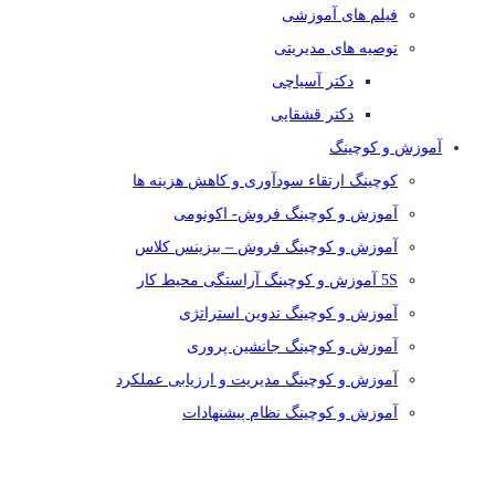
فیلم های آموزشی
توصیه های مدیریتی
دکتر آسیاچی
دکتر قشقایی
آموزش و کوچینگ
کوچینگ ارتقاء سودآوری و کاهش هزینه ها
آموزش و کوچینگ فروش- اکونومی
آموزش و کوچینگ فروش – بیزینس کلاس
5S آموزش و کوچینگ آراستگی محیط کار
آموزش و کوچینگ تدوین استراتژی
آموزش و کوچینگ جانشین پروری
آموزش و کوچینگ مدیریت و ارزیابی عملکرد
آموزش و کوچینگ نظام پیشنهادات
دسته بندی دوره ها