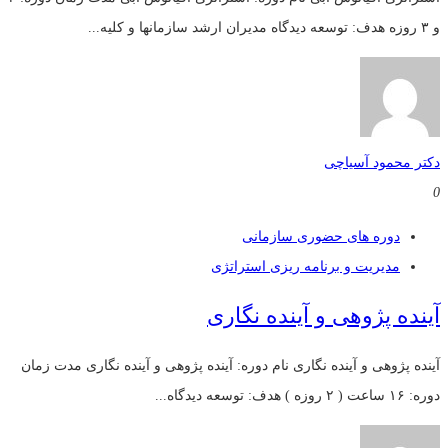
و ۳ روزه هدف: توسعه دیدگاه مدیران ارشد سازمانها و کلیه...
دکتر محمود آسیاچی
0
دوره های حضوری سازمانی
مدیریت و برنامه ریزی استراتژی
آینده پژوهی و آینده نگاری
آینده پژوهی و آینده نگاری نام دوره: آینده پژوهی و آینده نگاری مدت زمان
دوره: ۱۶ ساعت ( ۲ روزه ) هدف: توسعه دیدگاه...