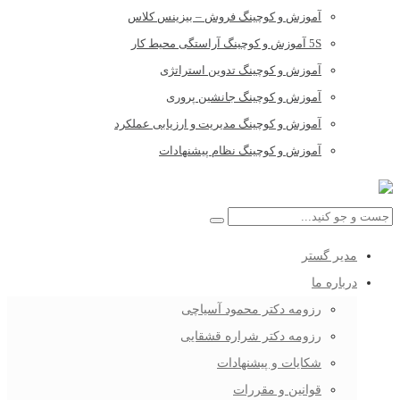
آموزش و کوچینگ فروش – بیزینس کلاس
5S آموزش و کوچینگ آراستگی محیط کار
آموزش و کوچینگ تدوین استراتژی
آموزش و کوچینگ جانشین پروری
آموزش و کوچینگ مدیریت و ارزیابی عملکرد
آموزش و کوچینگ نظام پیشنهادات
مدیر گستر
درباره ما
رزومه دکتر محمود آسیاچی
رزومه دکتر شراره قشقایی
شکایات و پیشنهادات
قوانین و مقررات