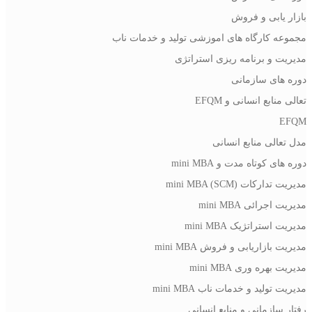
بازار یابی و فروش
مجموعه کارگاه های اموزشی تولید و خدمات ناب
مدیریت و برنامه ریزی استراتژی
دوره های سازمانی
تعالی منابع انسانی و EFQM
EFQM
مدل تعالی منابع انسانی
دوره های کوتاه مدت و mini MBA
مدیریت تدارکات (mini MBA (SCM
مدیریت اجرائی mini MBA
مدیریت استراتژیک mini MBA
مدیریت بازاریابی و فروش mini MBA
مدیریت بهره وری mini MBA
مدیریت تولید و خدمات ناب mini MBA
رفتار سازمانی و منابع انسانی