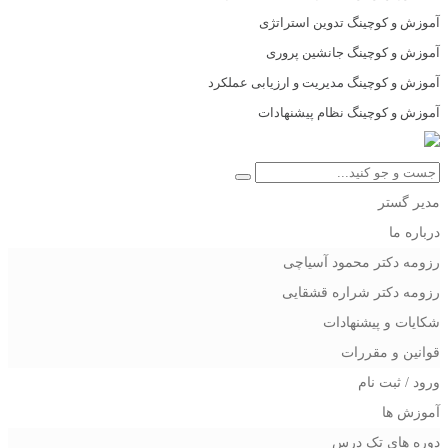
آموزش و کوچینگ تدوین استراتژی
آموزش و کوچینگ جانشین پروری
آموزش و کوچینگ مدیریت و ارزیابی عملکرد
آموزش و کوچینگ نظام پیشنهادات
مدیر گستر
درباره ما
رزومه دکتر محمود آسیاچی
رزومه دکتر شراره قشقایی
شکایات و پیشنهادات
قوانین و مقررات
ورود / ثبت نام
آموزش ها
دوره های تک درس