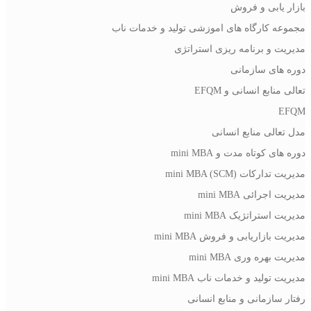
بازار یابی و فروش
مجموعه کارگاه های اموزشی تولید و خدمات ناب
مدیریت و برنامه ریزی استراتژی
دوره های سازمانی
تعالی منابع انسانی و EFQM
EFQM
مدل تعالی منابع انسانی
دوره های کوتاه مدت و mini MBA
مدیریت تدارکات (mini MBA (SCM
مدیریت اجرائی mini MBA
مدیریت استراتژیک mini MBA
مدیریت بازاریابی و فروش mini MBA
مدیریت بهره وری mini MBA
مدیریت تولید و خدمات ناب mini MBA
رفتار سازمانی و منابع انسانی