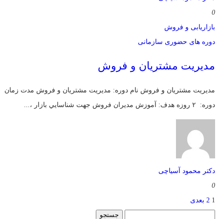
0
بازاریابی و فروش
دوره های حضوری سازمانی
مديريت مشتریان و فروش
مديريت مشتریان و فروش نام دوره: مديريت مشتریان و فروش مدت زمان
دوره: ۲ روزه هدف: آموزش مديران فروش جهت شناسايي بازار ،...
دکتر محمود آسیاچی
0
1
2
بعدی
جستجو