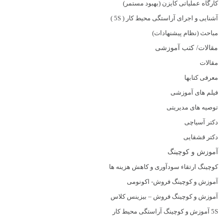
کارگاه عملیاتی کایزن (بهبود مستمر)
آشنایی و اجرای آراستگی محیط کار ( 5S )
مباحث (نظام پیشنهادات)
مقالات/ کتب آموزشی
مقالات
معرفی کتابها
فیلم های آموزشی
توصیه های مدیریتی
دکتر آسیاچی
دکتر قشقایی
آموزش و کوچینگ
کوچینگ ارتقاء سودآوری و کاهش هزینه ها
آموزش و کوچینگ فروش- اکونومی
آموزش و کوچینگ فروش – بیزینس کلاس
5S آموزش و کوچینگ آراستگی محیط کار