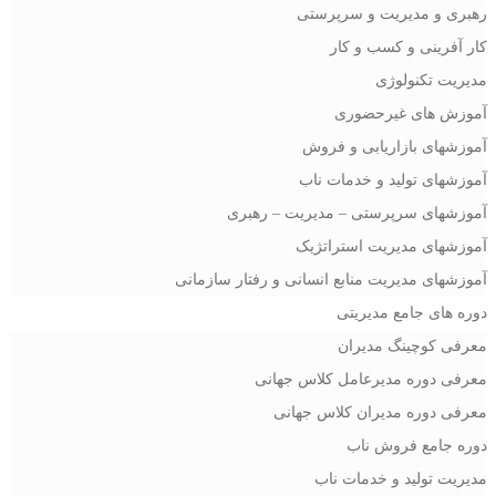
رهبری و مدیریت و سرپرستی
کار آفرینی و کسب و کار
مدیریت تکنولوژی
آموزش های غیرحضوری
آموزشهای بازاریابی و فروش
آموزشهای تولید و خدمات ناب
آموزشهای سرپرستی – مدیریت – رهبری
آموزشهای مدیریت استراتژیک
آموزشهای مدیریت منابع انسانی و رفتار سازمانی
دوره های جامع مدیریتی
معرفی کوچینگ مدیران
معرفی دوره مدیرعامل کلاس جهانی
معرفی دوره مدیران کلاس جهانی
دوره جامع فروش ناب
مدیریت تولید و خدمات ناب