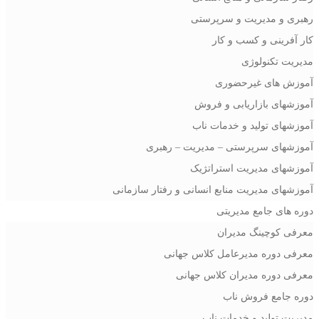
رهبری و مدیریت و سرپرستی
کار آفرینی و کسب و کار
مدیریت تکنولوژی
آموزش های غیرحضوری
آموزشهای بازاریابی و فروش
آموزشهای تولید و خدمات ناب
آموزشهای سرپرستی – مدیریت – رهبری
آموزشهای مدیریت استراتژیک
آموزشهای مدیریت منابع انسانی و رفتار سازمانی
دوره های جامع مدیریتی
معرفی کوچینگ مدیران
معرفی دوره مدیرعامل کلاس جهانی
معرفی دوره مدیران کلاس جهانی
دوره جامع فروش ناب
مدیریت تولید و خدمات ناب