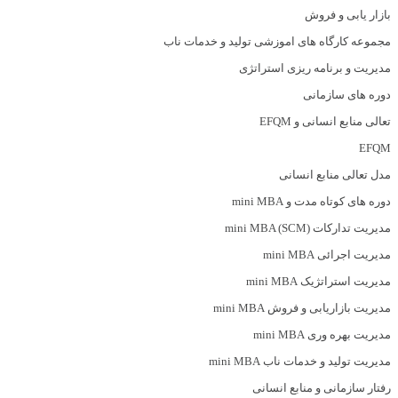
بازار یابی و فروش
مجموعه کارگاه های اموزشی تولید و خدمات ناب
مدیریت و برنامه ریزی استراتژی
دوره های سازمانی
تعالی منابع انسانی و EFQM
EFQM
مدل تعالی منابع انسانی
دوره های کوتاه مدت و mini MBA
مدیریت تدارکات (mini MBA (SCM
مدیریت اجرائی mini MBA
مدیریت استراتژیک mini MBA
مدیریت بازاریابی و فروش mini MBA
مدیریت بهره وری mini MBA
مدیریت تولید و خدمات ناب mini MBA
رفتار سازمانی و منابع انسانی