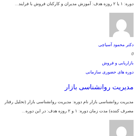
دوره: ۱ یا ۲ روزه هدف: آموزش مديران و کارکنان فروش با فرایند...
دکتر محمود آسیاچی
0
بازاریابی و فروش
دوره های حضوری سازمانی
مدیریت روانشناسی بازار
مدیریت روانشناسی بازار نام دوره: مدیریت روانشناسی بازار (تحلیل رفتار
مصرف کننده) مدت زمان دوره: ۱ و ۲ روزه هدف: در این دوره...