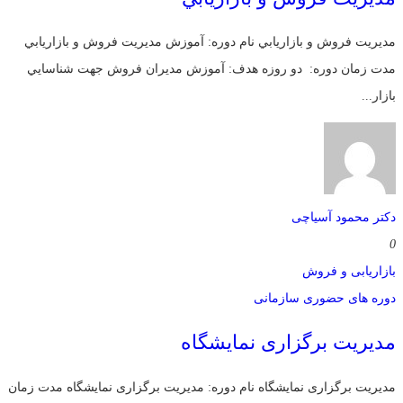
مديريت فروش و بازاريابي نام دوره: آموزش مديريت فروش و بازاريابي
مدت زمان دوره: دو روزه هدف: آموزش مديران فروش جهت شناسايي
بازار...
دکتر محمود آسیاچی
0
بازاریابی و فروش
دوره های حضوری سازمانی
مديريت برگزاری نمایشگاه
مديريت برگزاری نمایشگاه نام دوره: مديريت برگزاری نمایشگاه مدت زمان