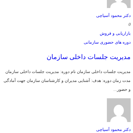
دکتر محمود آسیاچی
0
بازاریابی و فروش
دوره های حضوری سازمانی
مدیریت جلسات داخلی سازمان
مدیریت جلسات داخلی سازمان نام دوره: مدیریت جلسات داخلی سازمان
مدت زمان دوره: هدف: آشنایی مدیران و کارشناسان سازمان جهت آمادگی
و حضور...
دکتر محمود آسیاچی