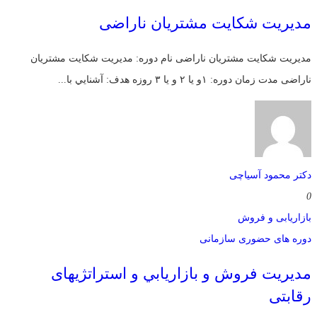
مديريت شکایت مشتریان ناراضی
مديريت شکایت مشتریان ناراضی نام دوره: مديريت شکایت مشتریان
ناراضی مدت زمان دوره: ۱و یا ۲ و یا ۳ روزه هدف: آشنايي با...
دکتر محمود آسیاچی
0
بازاریابی و فروش
دوره های حضوری سازمانی
مديريت فروش و بازاريابي و استراتژیهای
رقابتی