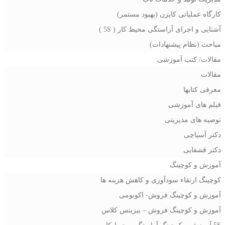
کارگاه عملیاتی کایزن (بهبود مستمر)
آشنایی و اجرای آراستگی محیط کار ( 5S )
مباحث (نظام پیشنهادات)
مقالات/ کتب آموزشی
مقالات
معرفی کتابها
فیلم های آموزشی
توصیه های مدیریتی
دکتر آسیاچی
دکتر قشقایی
آموزش و کوچینگ
کوچینگ ارتقاء سودآوری و کاهش هزینه ها
آموزش و کوچینگ فروش- اکونومی
آموزش و کوچینگ فروش – بیزینس کلاس