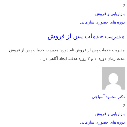
0
بازاریابی و فروش
دوره های حضوری سازمانی
مدیریت خدمات پس از فروش
مدیریت خدمات پس از فروش نام دوره: مدیریت خدمات پس از فروش
مدت زمان دوره: ۱ و ۲ روزه هدف: ایجاد آگاهی در...
دکتر محمود آسیاچی
0
بازاریابی و فروش
دوره های حضوری سازمانی