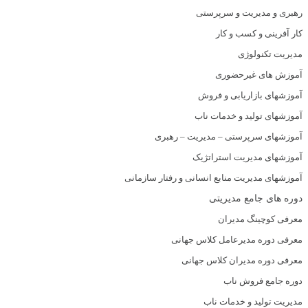
رهبری و مدیریت و سرپرستی
کار آفرینی و کسب و کار
مدیریت تکنولوژی
آموزش های غیرحضوری
آموزشهای بازاریابی و فروش
آموزشهای تولید و خدمات ناب
آموزشهای سرپرستی – مدیریت – رهبری
آموزشهای مدیریت استراتژیک
آموزشهای مدیریت منابع انسانی و رفتار سازمانی
دوره های جامع مدیریتی
معرفی کوچینگ مدیران
معرفی دوره مدیرعامل کلاس جهانی
معرفی دوره مدیران کلاس جهانی
دوره جامع فروش ناب
مدیریت تولید و خدمات ناب