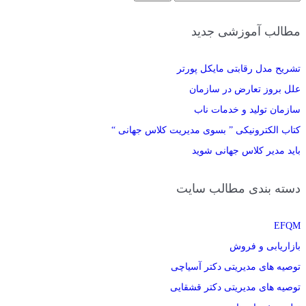
برای:
مطالب آموزشی جدید
تشریح مدل رقابتی مایکل پورتر
علل بروز تعارض در سازمان
سازمان تولید و خدمات ناب
کتاب الکترونیکی ” بسوی مدیریت کلاس جهانی “
باید مدیر کلاس جهانی شوید
دسته بندی مطالب سایت
EFQM
بازاریابی و فروش
توصیه های مدیریتی دکتر آسیاچی
توصیه های مدیریتی دکتر قشقایی