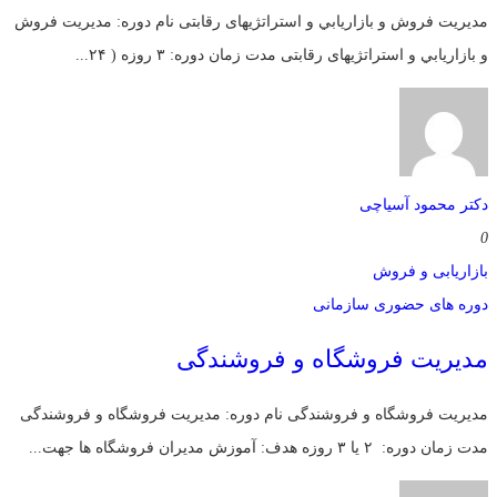
مديريت فروش و بازاريابي و استراتژیهای رقابتی نام دوره: مديريت فروش
و بازاريابي و استراتژیهای رقابتی مدت زمان دوره: ۳ روزه ( ۲۴...
دکتر محمود آسیاچی
0
بازاریابی و فروش
دوره های حضوری سازمانی
مدیریت فروشگاه و فروشندگی
مدیریت فروشگاه و فروشندگی نام دوره: مدیریت فروشگاه و فروشندگی
مدت زمان دوره: ۲ یا ۳ روزه هدف: آموزش مديران فروشگاه ها جهت...