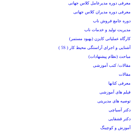
معرفی دوره مدیرعامل کلاس جهانی
معرفی دوره مدیران کلاس جهانی
دوره جامع فروش ناب
مدیریت تولید و خدمات ناب
کارگاه عملیاتی کایزن (بهبود مستمر)
آشنایی و اجرای آراستگی محیط کار ( 5S )
مباحث (نظام پیشنهادات)
مقالات/ کتب آموزشی
مقالات
معرفی کتابها
فیلم های آموزشی
توصیه های مدیریتی
دکتر آسیاچی
دکتر قشقایی
آموزش و کوچینگ