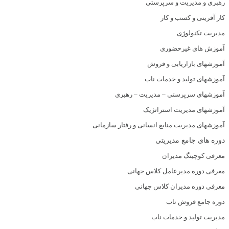
رهبری و مدیریت و سرپرستی
کار آفرینی و کسب و کار
مدیریت تکنولوژی
آموزش های غیرحضوری
آموزشهای بازاریابی و فروش
آموزشهای تولید و خدمات ناب
آموزشهای سرپرستی – مدیریت – رهبری
آموزشهای مدیریت استراتژیک
آموزشهای مدیریت منابع انسانی و رفتار سازمانی
دوره های جامع مدیریتی
معرفی کوچینگ مدیران
معرفی دوره مدیرعامل کلاس جهانی
معرفی دوره مدیران کلاس جهانی
دوره جامع فروش ناب
مدیریت تولید و خدمات ناب