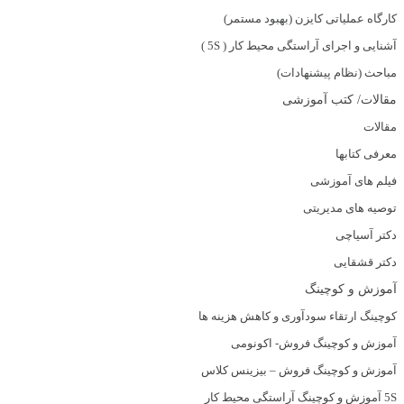
کارگاه عملیاتی کایزن (بهبود مستمر)
آشنایی و اجرای آراستگی محیط کار ( 5S )
مباحث (نظام پیشنهادات)
مقالات/ کتب آموزشی
مقالات
معرفی کتابها
فیلم های آموزشی
توصیه های مدیریتی
دکتر آسیاچی
دکتر قشقایی
آموزش و کوچینگ
کوچینگ ارتقاء سودآوری و کاهش هزینه ها
آموزش و کوچینگ فروش- اکونومی
آموزش و کوچینگ فروش – بیزینس کلاس
5S آموزش و کوچینگ آراستگی محیط کار