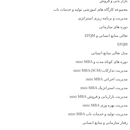
بازار یابی و فروش
مجموعه کارگاه های اموزشی تولید و خدمات ناب
مدیریت و برنامه ریزی استراتژی
دوره های سازمانی
تعالی منابع انسانی و EFQM
EFQM
مدل تعالی منابع انسانی
دوره های کوتاه مدت و mini MBA
مدیریت تدارکات (mini MBA (SCM
مدیریت اجرائی mini MBA
مدیریت استراتژیک mini MBA
مدیریت بازاریابی و فروش mini MBA
مدیریت بهره وری mini MBA
مدیریت تولید و خدمات ناب mini MBA
رفتار سازمانی و منابع انسانی