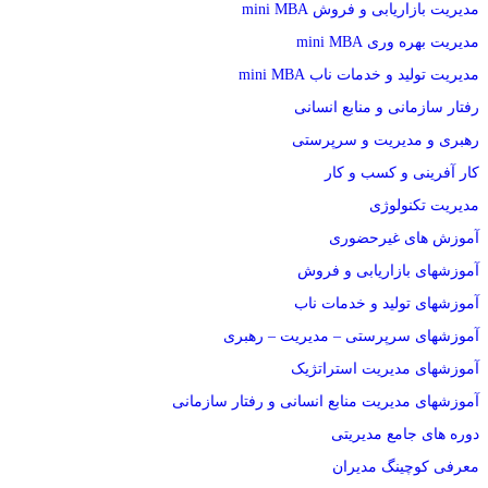
مدیریت بازاریابی و فروش mini MBA
مدیریت بهره وری mini MBA
مدیریت تولید و خدمات ناب mini MBA
رفتار سازمانی و منابع انسانی
رهبری و مدیریت و سرپرستی
کار آفرینی و کسب و کار
مدیریت تکنولوژی
آموزش های غیرحضوری
آموزشهای بازاریابی و فروش
آموزشهای تولید و خدمات ناب
آموزشهای سرپرستی – مدیریت – رهبری
آموزشهای مدیریت استراتژیک
آموزشهای مدیریت منابع انسانی و رفتار سازمانی
دوره های جامع مدیریتی
معرفی کوچینگ مدیران