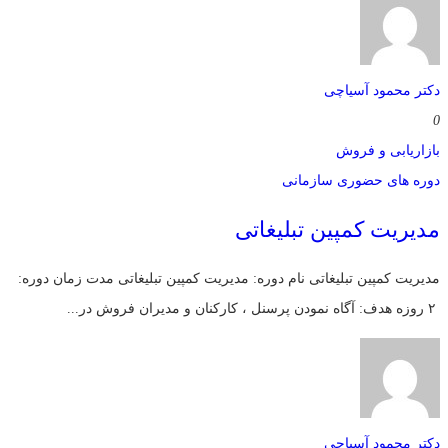
دکتر محمود آسیاچی
0
بازاریابی و فروش
دوره های حضوری سازمانی
مدیریت کمپین تبلیغاتی
مدیریت کمپین تبلیغاتی نام دوره: مدیریت کمپین تبلیغاتی مدت زمان دوره:
۲ روزه هدف: آگاه نمودن پرسنل ، کارکنان و مدیران فروش در...
دکتر محمود آسیاچی