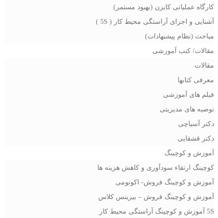
کارگاه عملیاتی کایزن (بهبود مستمر)
آشنایی و اجرای آراستگی محیط کار ( 5S )
مباحث (نظام پیشنهادات)
مقالات/ کتب آموزشی
مقالات
معرفی کتابها
فیلم های آموزشی
توصیه های مدیریتی
دکتر آسیاچی
دکتر قشقایی
آموزش و کوچینگ
کوچینگ ارتقاء سودآوری و کاهش هزینه ها
آموزش و کوچینگ فروش- اکونومی
آموزش و کوچینگ فروش – بیزینس کلاس
5S آموزش و کوچینگ آراستگی محیط کار