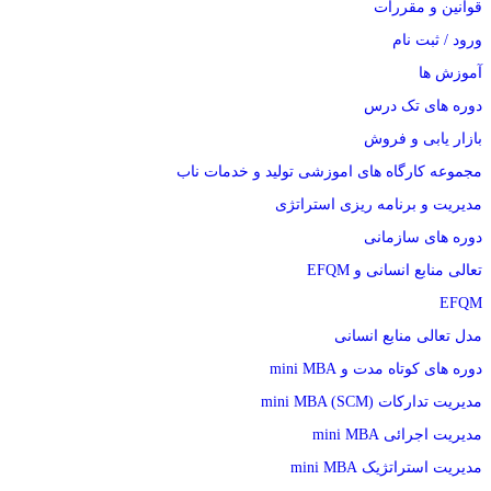
قوانین و مقررات
ورود / ثبت نام
آموزش ها
دوره های تک درس
بازار یابی و فروش
مجموعه کارگاه های اموزشی تولید و خدمات ناب
مدیریت و برنامه ریزی استراتژی
دوره های سازمانی
تعالی منابع انسانی و EFQM
EFQM
مدل تعالی منابع انسانی
دوره های کوتاه مدت و mini MBA
مدیریت تدارکات (mini MBA (SCM
مدیریت اجرائی mini MBA
مدیریت استراتژیک mini MBA