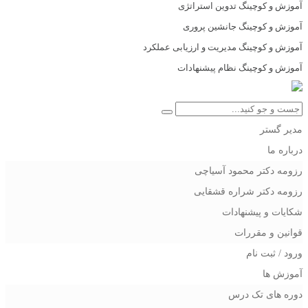
آموزش و کوچینگ تدوین استراتژی
آموزش و کوچینگ جانشین پروری
آموزش و کوچینگ مدیریت و ارزیابی عملکرد
آموزش و کوچینگ نظام پیشنهادات
مدیر گستر
درباره ما
رزومه دکتر محمود آسیاچی
رزومه دکتر شراره قشقایی
شکایات و پیشنهادات
قوانین و مقررات
ورود / ثبت نام
آموزش ها
دوره های تک درس