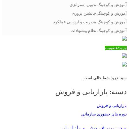
آموزش و کوچینگ تدوین استراتژی
آموزش و کوچینگ جانشین پروری
آموزش و کوچینگ مدیریت و ارزیابی عملکرد
آموزش و کوچینگ نظام پیشنهادات
ورود/عضویت
سبد خرید شما خالی است.
دسته:
بازاریابی و فروش
بازاریابی و فروش
دوره های حضوری سازمانی
مديريت فروش و بازاريابي