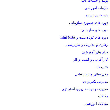
تولید و خدمات ناب
جزوات آموزشی
دسته‌بندی نشده
دوره های حضوری سازمانی
دوره های سازمانی
دوره های کوتاه مدت و mini MBA
رهبری و مدیریت و سرپرستی
فیلم های آموزشی
کار آفرینی و کسب و کار
کتاب ها
مدل تعالی منابع انسانی
مدیریت تکنولوژی
مدیریت و برنامه ریزی استراتژی
مقالات
مقالات آموزشی