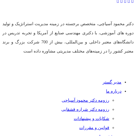
دکتر محمود آسیاچی، متخصص برجسته در زمینه مدیریت استراتژیک و تولید
دوره های آموزشی، با دکتری مهندسی صنایع از آمریکا و تجربه تدریس در
دانشگاه‌های معتبر داخلی و بین‌المللی، بیش از 700 شرکت بزرگ و برند
معتبر کشور را در زمینه‌های مختلف مدیریتی مشاوره داده است
دسترسی سریع
مدیر گستر
درباره ما
رزومه دکتر محمود آسیاچی
رزومه دکتر شراره قشقایی
شکایات و پیشنهادات
قوانین و مقررات