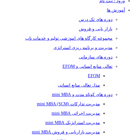
ورود / ثبت نام
آموزش ها
دوره های تک درس
بازار یابی و فروش
مجموعه کارگاه های اموزشی تولید و خدمات ناب
مدیریت و برنامه ریزی استراتژی
دوره های سازمانی
تعالی منابع انسانی و EFQM
EFQM
مدل تعالی منابع انسانی
دوره های کوتاه مدت و mini MBA
مدیریت تدارکات (mini MBA (SCM
مدیریت اجرائی mini MBA
مدیریت استراتژیک mini MBA
مدیریت بازاریابی و فروش mini MBA