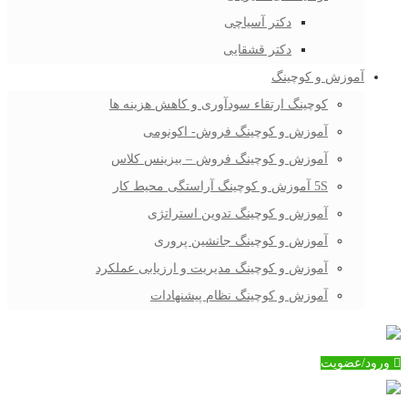
دکتر آسیاچی
دکتر قشقایی
آموزش و کوچینگ
کوچینگ ارتقاء سودآوری و کاهش هزینه ها
آموزش و کوچینگ فروش- اکونومی
آموزش و کوچینگ فروش – بیزینس کلاس
5S آموزش و کوچینگ آراستگی محیط کار
آموزش و کوچینگ تدوین استراتژی
آموزش و کوچینگ جانشین پروری
آموزش و کوچینگ مدیریت و ارزیابی عملکرد
آموزش و کوچینگ نظام پیشنهادات
ورود/عضویت