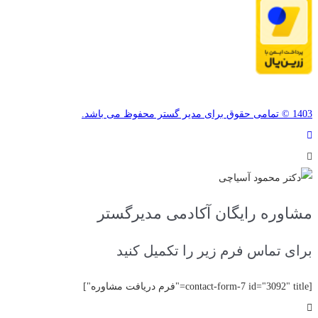
1403 © تمامی حقوق برای مدیر گستر محفوظ می باشد.
مشاوره رایگان آکادمی مدیرگستر
برای تماس فرم زیر را تکمیل کنید
[contact-form-7 id="3092" title="فرم دریافت مشاوره"]