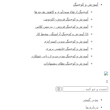
آموزش و کوچینگ
کوچینگ ارتقاء سودآوری و کاهش هزینه ها
آموزش و کوچینگ فروش- اکونومی
آموزش و کوچینگ فروش – بیزینس کلاس
5S آموزش و کوچینگ آراستگی محیط کار
آموزش و کوچینگ تدوین استراتژی
آموزش و کوچینگ جانشین پروری
آموزش و کوچینگ مدیریت و ارزیابی عملکرد
آموزش و کوچینگ نظام پیشنهادات
مدیر گستر
درباره ما