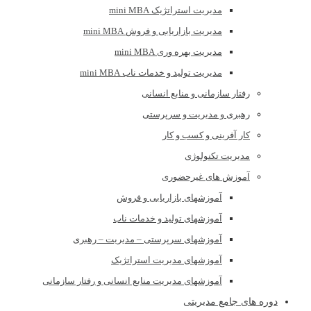
مدیریت استراتژیک mini MBA
مدیریت بازاریابی و فروش mini MBA
مدیریت بهره وری mini MBA
مدیریت تولید و خدمات ناب mini MBA
رفتار سازمانی و منابع انسانی
رهبری و مدیریت و سرپرستی
کار آفرینی و کسب و کار
مدیریت تکنولوژی
آموزش های غیرحضوری
آموزشهای بازاریابی و فروش
آموزشهای تولید و خدمات ناب
آموزشهای سرپرستی – مدیریت – رهبری
آموزشهای مدیریت استراتژیک
آموزشهای مدیریت منابع انسانی و رفتار سازمانی
دوره های جامع مدیریتی