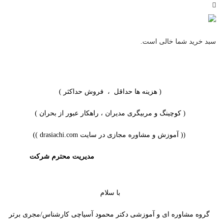
سبد خرید شما خالی است.
( هزینه ها حداقل ، فروش حداکثر )
( کوچینگ و مربیگری مدیران ، راهکار عبور از بحران )
(( آموزش و مشاوره مجازی در سایت drasiachi.com ))
مدیریت محترم شرکت
با سلام
گروه مشاوره ای و آموزشی دکتر محمود آسیاچی کارشناس/مجری برتر