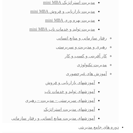
مدیریت استراتژیک mini MBA
مدیریت بازاریابی و فروش mini MBA
مدیریت بهره وری mini MBA
مدیریت تولید و خدمات ناب mini MBA
رفتار سازمانی و منابع انسانی
رهبری و مدیریت و سرپرستی
کار آفرینی و کسب و کار
مدیریت تکنولوژی
آموزش های غیرحضوری
آموزشهای بازاریابی و فروش
آموزشهای تولید و خدمات ناب
آموزشهای سرپرستی – مدیریت – رهبری
آموزشهای مدیریت استراتژیک
آموزشهای مدیریت منابع انسانی و رفتار سازمانی
دوره های جامع مدیریتی