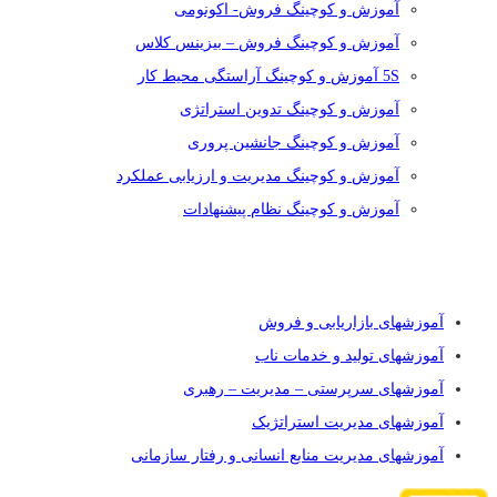
آموزش و کوچینگ فروش- اکونومی
آموزش و کوچینگ فروش – بیزینس کلاس
5S آموزش و کوچینگ آراستگی محیط کار
آموزش و کوچینگ تدوین استراتژی
آموزش و کوچینگ جانشین پروری
آموزش و کوچینگ مدیریت و ارزیابی عملکرد
آموزش و کوچینگ نظام پیشنهادات
دسته بندی دوره ها
آموزشهای بازاریابی و فروش
آموزشهای تولید و خدمات ناب
آموزشهای سرپرستی – مدیریت – رهبری
آموزشهای مدیریت استراتژیک
آموزشهای مدیریت منابع انسانی و رفتار سازمانی