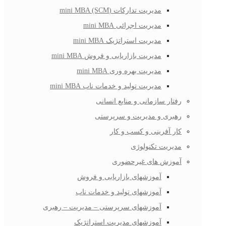
مدیریت تدارکات (mini MBA (SCM
مدیریت اجرائی mini MBA
مدیریت استراتژیک mini MBA
مدیریت بازاریابی و فروش mini MBA
مدیریت بهره وری mini MBA
مدیریت تولید و خدمات ناب mini MBA
رفتار سازمانی و منابع انسانی
رهبری و مدیریت و سرپرستی
کار آفرینی و کسب و کار
مدیریت تکنولوژی
آموزش های غیرحضوری
آموزشهای بازاریابی و فروش
آموزشهای تولید و خدمات ناب
آموزشهای سرپرستی – مدیریت – رهبری
آموزشهای مدیریت استراتژیک