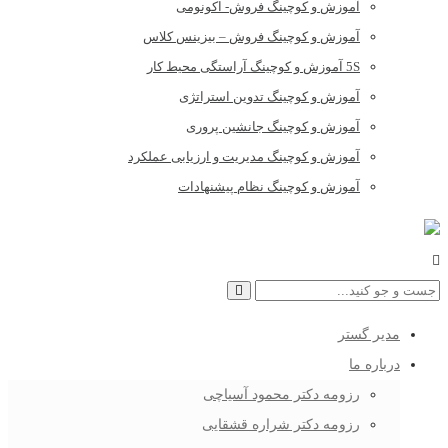
آموزش و کوچینگ فروش- اکونومی
آموزش و کوچینگ فروش – بیزینس کلاس
5S آموزش و کوچینگ آراستگی محیط کار
آموزش و کوچینگ تدوین استراتژی
آموزش و کوچینگ جانشین پروری
آموزش و کوچینگ مدیریت و ارزیابی عملکرد
آموزش و کوچینگ نظام پیشنهادات
مدیر گستر
درباره ما
رزومه دکتر محمود آسیاچی
رزومه دکتر شراره قشقایی