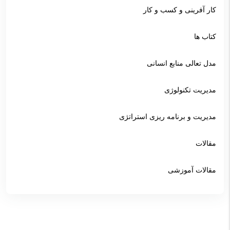
کار آفرینی و کسب و کار
کتاب ها
مدل تعالی منابع انسانی
مدیریت تکنولوژی
مدیریت و برنامه ریزی استراتژی
مقالات
مقالات آموزشی