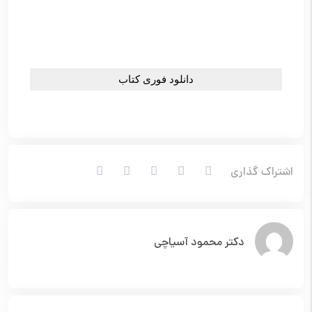
اشتراک گذاری
دکتر محمود آسیاچی