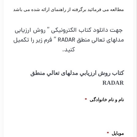
مطالعه می فرمائید برگرفته از راهنمای ارائه شده می باشد
جهت دانلود کتاب الکترونیکی ” روش ارزيابي
مدلهای تعالي منطق RADAR ” فرم زیر را تکمیل
کنید.
کتاب روش ارزيابي مدلهای تعالي منطق
RADAR
نام و نام خانوادگی
*
موبایل
*