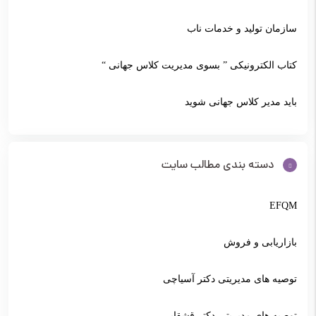
سازمان تولید و خدمات ناب
کتاب الکترونیکی ” بسوی مدیریت کلاس جهانی “
باید مدیر کلاس جهانی شوید
دسته بندی مطالب سایت
EFQM
بازاریابی و فروش
توصیه های مدیریتی دکتر آسیاچی
توصیه های مدیریتی دکتر قشقایی