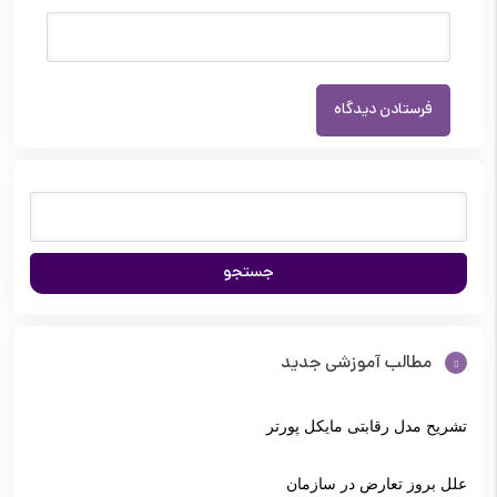
مطالب آموزشی جدید
تشریح مدل رقابتی مایکل پورتر
علل بروز تعارض در سازمان