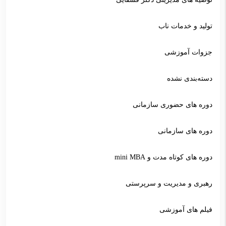
تولید و خدمات ناب
جزوات آموزشی
دسته‌بندی نشده
دوره های حضوری سازمانی
دوره های سازمانی
دوره های کوتاه مدت و mini MBA
رهبری و مدیریت و سرپرستی
فیلم های آموزشی