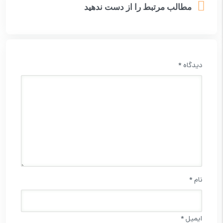
مطالب مرتبط را از دست ندهید
دیدگاه
*
نام
*
ایمیل
*