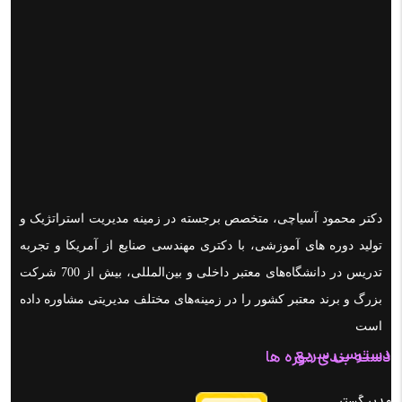
دکتر محمود آسیاچی، متخصص برجسته در زمینه مدیریت استراتژیک و
تولید دوره های آموزشی، با دکتری مهندسی صنایع از آمریکا و تجربه
تدریس در دانشگاه‌های معتبر داخلی و بین‌المللی، بیش از 700 شرکت
بزرگ و برند معتبر کشور را در زمینه‌های مختلف مدیریتی مشاوره داده
است
دسترسی سریع
دسته بندی دوره ها