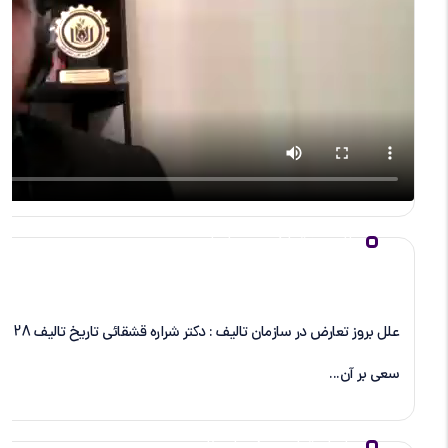
علل بروز تعارض در سازمان
سعی بر آن...
سازمان تولید و خدمات ناب