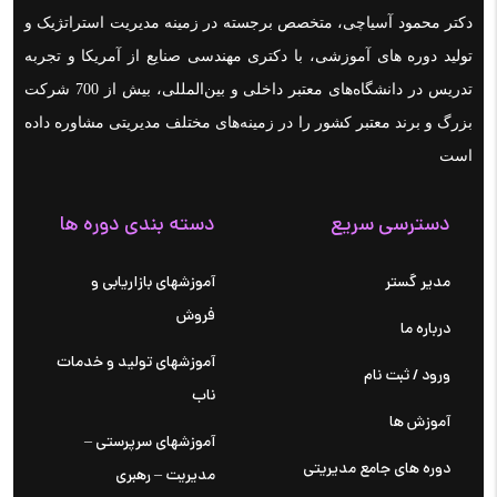
دکتر محمود آسیاچی، متخصص برجسته در زمینه مدیریت استراتژیک و
تولید دوره های آموزشی، با دکتری مهندسی صنایع از آمریکا و تجربه
تدریس در دانشگاه‌های معتبر داخلی و بین‌المللی، بیش از 700 شرکت
بزرگ و برند معتبر کشور را در زمینه‌های مختلف مدیریتی مشاوره داده
است
دسترسی سریع
دسته بندی دوره ها
مدیر گستر
آموزشهای بازاریابی و
فروش
درباره ما
آموزشهای تولید و خدمات
ورود / ثبت نام
ناب
آموزش ها
آموزشهای سرپرستی –
دوره های جامع مدیریتی
مدیریت – رهبری