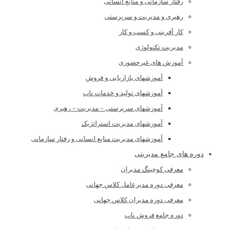
رفتار سازمانی و منابع انسانی
رهبری و مدیریت و سرپرستی
کار آفرینی و کسب و کار
مدیریت تکنولوژی
آموزش های غیرحضوری
آموزشهای بازاریابی و فروش
آموزشهای تولید و خدمات ناب
آموزشهای سرپرستی – مدیریت – رهبری
آموزشهای مدیریت استراتژیک
آموزشهای مدیریت منابع انسانی و رفتار سازمانی
دوره های جامع مدیریتی
معرفی کوچینگ مدیران
معرفی دوره مدیرعامل کلاس جهانی
معرفی دوره مدیران کلاس جهانی
دوره جامع فروش ناب