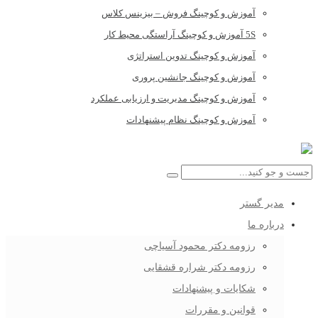
آموزش و کوچینگ فروش – بیزینس کلاس
5S آموزش و کوچینگ آراستگی محیط کار
آموزش و کوچینگ تدوین استراتژی
آموزش و کوچینگ جانشین پروری
آموزش و کوچینگ مدیریت و ارزیابی عملکرد
آموزش و کوچینگ نظام پیشنهادات
مدیر گستر
درباره ما
رزومه دکتر محمود آسیاچی
رزومه دکتر شراره قشقایی
شکایات و پیشنهادات
قوانین و مقررات