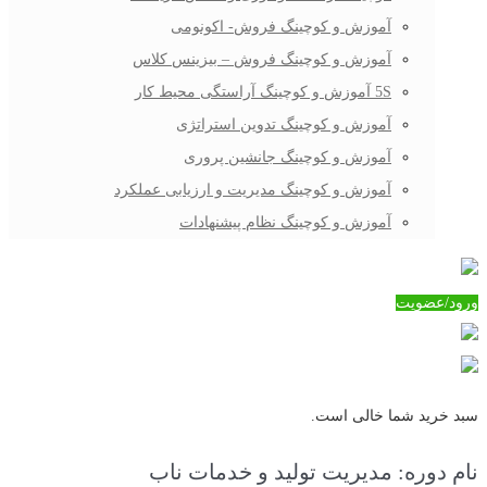
آموزش و کوچینگ فروش- اکونومی
آموزش و کوچینگ فروش – بیزینس کلاس
5S آموزش و کوچینگ آراستگی محیط کار
آموزش و کوچینگ تدوین استراتژی
آموزش و کوچینگ جانشین پروری
آموزش و کوچینگ مدیریت و ارزیابی عملکرد
آموزش و کوچینگ نظام پیشنهادات
ورود/عضویت
سبد خرید شما خالی است.
نام دوره:
مدیریت تولید و خدمات ناب