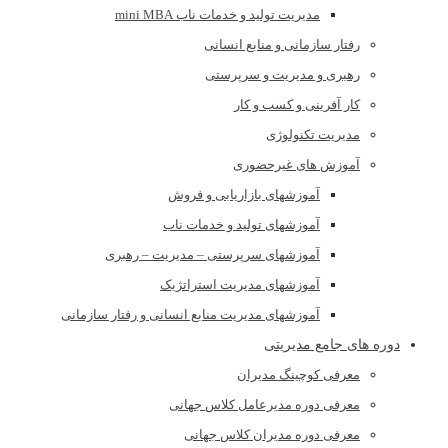
مدیریت تولید و خدمات ناب mini MBA
رفتار سازمانی و منابع انسانی
رهبری و مدیریت و سرپرستی
کار آفرینی و کسب و کار
مدیریت تکنولوژی
آموزش های غیرحضوری
آموزشهای بازاریابی و فروش
آموزشهای تولید و خدمات ناب
آموزشهای سرپرستی – مدیریت – رهبری
آموزشهای مدیریت استراتژیک
آموزشهای مدیریت منابع انسانی و رفتار سازمانی
دوره های جامع مدیریتی
معرفی کوچینگ مدیران
معرفی دوره مدیرعامل کلاس جهانی
معرفی دوره مدیران کلاس جهانی