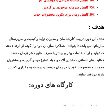
٪
50
کاهش ساعت طراحی و مهندسی کار
٪
75
کاهش سرمایه موجودی در گردش
٪
50
کاهش زمان برای تکوین محصولات جدید
هدف :
هدف این دوره تربیت کارشناسان و مدیران تولید و کیفیت و سرپرستان
سازمانها می باشد تا بتوانند
عملکرد سازمان خود را بگونه ای ارتقاء دهند
که تولید و ارائه خدمات بهتر و بیشتر با صرف منابع کمتر (زمان ، فضا ،
فعالیت های انسانی ، ماشین آلات و مواد کمتر) میسر گردیده و مشتریان
خدمات و محصولات خود را در زمان درست و درست به مقداری که نیاز
دارند دریافت نمایند .
کارگاه های دوره: