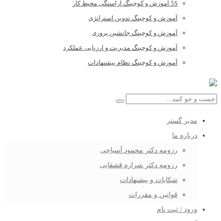
5S آموزش و کوچینگ آراستگی محیط کار
آموزش و کوچینگ تدوین استراتژی
آموزش و کوچینگ جانشین پروری
آموزش و کوچینگ مدیریت و ارزیابی عملکرد
آموزش و کوچینگ نظام پیشنهادات
مدیر گستر
درباره ما
رزومه دکتر محمود آسیاچی
رزومه دکتر شراره قشقایی
شکایات و پیشنهادات
قوانین و مقررات
ورود / ثبت نام