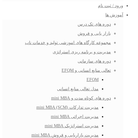
ورود / ثبت نام
آموزش ها
دوره های تک درس
بازار یابی و فروش
مجموعه کارگاه های اموزشی تولید و خدمات ناب
مدیریت و برنامه ریزی استراتژی
دوره های سازمانی
تعالی منابع انسانی و EFQM
EFQM
مدل تعالی منابع انسانی
دوره های کوتاه مدت و mini MBA
مدیریت تدارکات (mini MBA (SCM
مدیریت اجرائی mini MBA
مدیریت استراتژیک mini MBA
مدیریت بازاریابی و فروش mini MBA