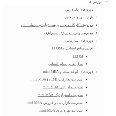
آموزش ها
دوره های تک درس
بازار یابی و فروش
مجموعه کارگاه های اموزشی تولید و خدمات ناب
مدیریت و برنامه ریزی استراتژی
دوره های سازمانی
تعالی منابع انسانی و EFQM
EFQM
مدل تعالی منابع انسانی
دوره های کوتاه مدت و mini MBA
مدیریت تدارکات (mini MBA (SCM
مدیریت اجرائی mini MBA
مدیریت استراتژیک mini MBA
مدیریت بازاریابی و فروش mini MBA
مدیریت بهره وری mini MBA