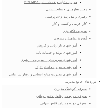
مدیریت تولید و خدمات ناب mini MBA
رفتار سازمانی و منابع انسانی
رهبری و مدیریت و سرپرستی
کار آفرینی و کسب و کار
مدیریت تکنولوژی
آموزش های غیرحضوری
آموزشهای بازاریابی و فروش
آموزشهای تولید و خدمات ناب
آموزشهای سرپرستی – مدیریت – رهبری
آموزشهای مدیریت استراتژیک
آموزشهای مدیریت منابع انسانی و رفتار سازمانی
دوره های جامع مدیریتی
معرفی کوچینگ مدیران
معرفی دوره مدیرعامل کلاس جهانی
معرفی دوره مدیران کلاس جهانی