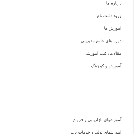
درباره ما
ورود / ثبت نام
آموزش ها
دوره های جامع مدیریتی
مقالات/ کتب آموزشی
آموزش و کوچینگ
دسته بندی دوره ها
آموزشهای بازاریابی و فروش
آموزشهای تولید و خدمات ناب