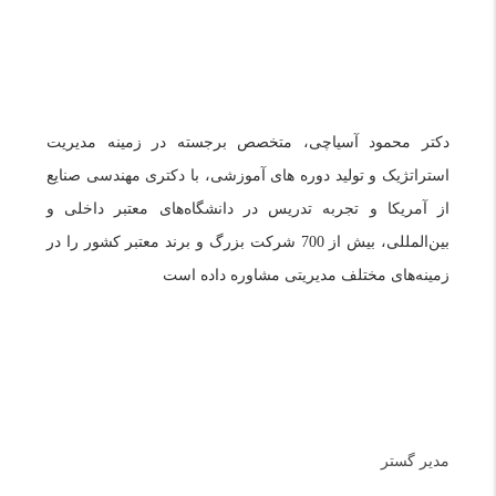
دکتر محمود آسیاچی، متخصص برجسته در زمینه مدیریت
استراتژیک و تولید دوره های آموزشی، با دکتری مهندسی صنایع
از آمریکا و تجربه تدریس در دانشگاه‌های معتبر داخلی و
بین‌المللی، بیش از 700 شرکت بزرگ و برند معتبر کشور را در
زمینه‌های مختلف مدیریتی مشاوره داده است
دسترسی سریع
مدیر گستر