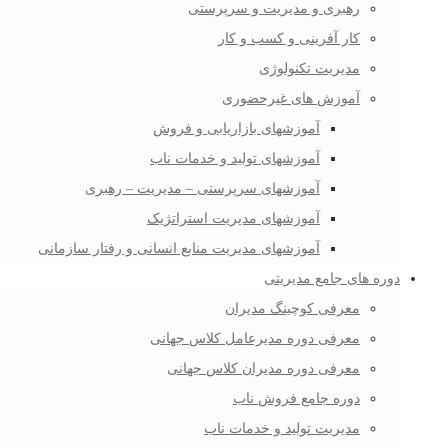
رهبری و مدیریت و سرپرستی
کار آفرینی و کسب و کار
مدیریت تکنولوژی
آموزش های غیرحضوری
آموزشهای بازاریابی و فروش
آموزشهای تولید و خدمات ناب
آموزشهای سرپرستی – مدیریت – رهبری
آموزشهای مدیریت استراتژیک
آموزشهای مدیریت منابع انسانی و رفتار سازمانی
دوره های جامع مدیریتی
معرفی کوچینگ مدیران
معرفی دوره مدیرعامل کلاس جهانی
معرفی دوره مدیران کلاس جهانی
دوره جامع فروش ناب
مدیریت تولید و خدمات ناب