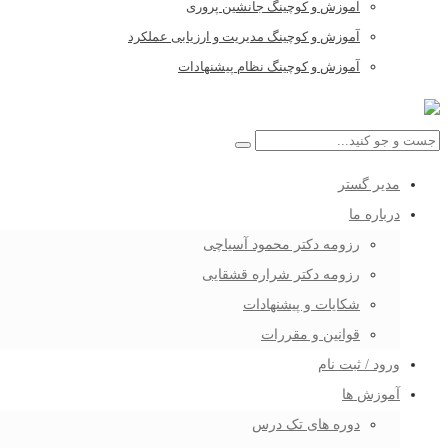
آموزش و کوچینگ جانشین پروری
آموزش و کوچینگ مدیریت و ارزیابی عملکرد
آموزش و کوچینگ نظام پیشنهادات
مدیر گستر
درباره ما
رزومه دکتر محمود آسیاچی
رزومه دکتر شراره قشقایی
شکایات و پیشنهادات
قوانین و مقررات
ورود / ثبت نام
آموزش ها
دوره های تک درس