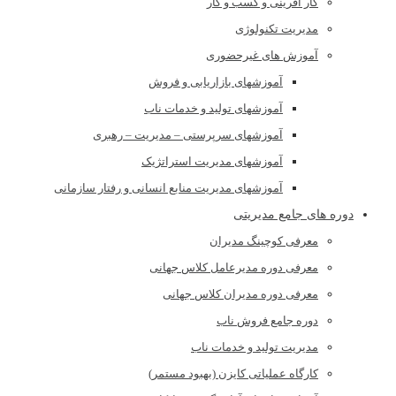
کار آفرینی و کسب و کار
مدیریت تکنولوژی
آموزش های غیرحضوری
آموزشهای بازاریابی و فروش
آموزشهای تولید و خدمات ناب
آموزشهای سرپرستی – مدیریت – رهبری
آموزشهای مدیریت استراتژیک
آموزشهای مدیریت منابع انسانی و رفتار سازمانی
دوره های جامع مدیریتی
معرفی کوچینگ مدیران
معرفی دوره مدیرعامل کلاس جهانی
معرفی دوره مدیران کلاس جهانی
دوره جامع فروش ناب
مدیریت تولید و خدمات ناب
کارگاه عملیاتی کایزن (بهبود مستمر)