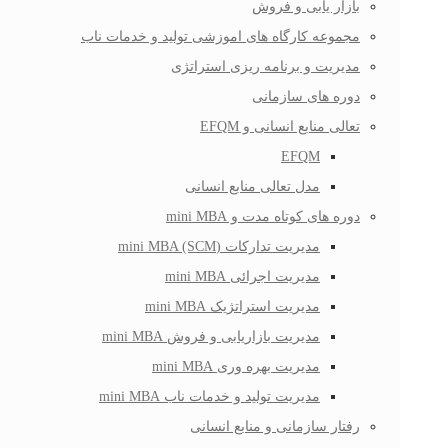
بازار یابی و فروش
مجموعه کارگاه های اموزشی تولید و خدمات ناب
مدیریت و برنامه ریزی استراتژی
دوره های سازمانی
تعالی منابع انسانی و EFQM
EFQM
مدل تعالی منابع انسانی
دوره های کوتاه مدت و mini MBA
مدیریت تدارکات (mini MBA (SCM
مدیریت اجرائی mini MBA
مدیریت استراتژیک mini MBA
مدیریت بازاریابی و فروش mini MBA
مدیریت بهره وری mini MBA
مدیریت تولید و خدمات ناب mini MBA
رفتار سازمانی و منابع انسانی