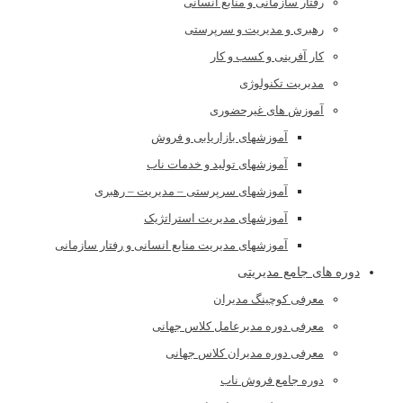
رفتار سازمانی و منابع انسانی
رهبری و مدیریت و سرپرستی
کار آفرینی و کسب و کار
مدیریت تکنولوژی
آموزش های غیرحضوری
آموزشهای بازاریابی و فروش
آموزشهای تولید و خدمات ناب
آموزشهای سرپرستی – مدیریت – رهبری
آموزشهای مدیریت استراتژیک
آموزشهای مدیریت منابع انسانی و رفتار سازمانی
دوره های جامع مدیریتی
معرفی کوچینگ مدیران
معرفی دوره مدیرعامل کلاس جهانی
معرفی دوره مدیران کلاس جهانی
دوره جامع فروش ناب