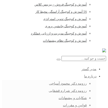
آموزش و کوچینگ فروش – بیزینس کلاس
5S آموزش و کوچینگ آراستگی محیط کار
آموزش و کوچینگ تدوین استراتژی
آموزش و کوچینگ جانشین پروری
آموزش و کوچینگ مدیریت و ارزیابی عملکرد
آموزش و کوچینگ نظام پیشنهادات
مدیر گستر
درباره ما
رزومه دکتر محمود آسیاچی
رزومه دکتر شراره قشقایی
شکایات و پیشنهادات
قوانین و مقررات