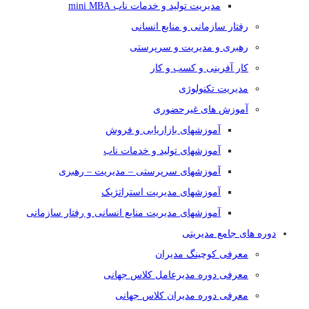
مدیریت تولید و خدمات ناب mini MBA
رفتار سازمانی و منابع انسانی
رهبری و مدیریت و سرپرستی
کار آفرینی و کسب و کار
مدیریت تکنولوژی
آموزش های غیرحضوری
آموزشهای بازاریابی و فروش
آموزشهای تولید و خدمات ناب
آموزشهای سرپرستی – مدیریت – رهبری
آموزشهای مدیریت استراتژیک
آموزشهای مدیریت منابع انسانی و رفتار سازمانی
دوره های جامع مدیریتی
معرفی کوچینگ مدیران
معرفی دوره مدیرعامل کلاس جهانی
معرفی دوره مدیران کلاس جهانی