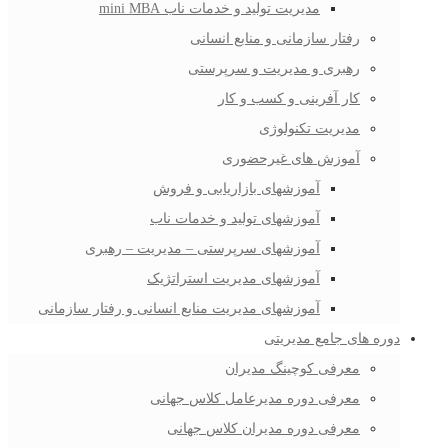
مدیریت تولید و خدمات ناب mini MBA
رفتار سازمانی و منابع انسانی
رهبری و مدیریت و سرپرستی
کار آفرینی و کسب و کار
مدیریت تکنولوژی
آموزش های غیرحضوری
آموزشهای بازاریابی و فروش
آموزشهای تولید و خدمات ناب
آموزشهای سرپرستی – مدیریت – رهبری
آموزشهای مدیریت استراتژیک
آموزشهای مدیریت منابع انسانی و رفتار سازمانی
دوره های جامع مدیریتی
معرفی کوچینگ مدیران
معرفی دوره مدیرعامل کلاس جهانی
معرفی دوره مدیران کلاس جهانی