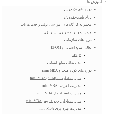
آموزش ها
دوره های تک درس
بازار یابی و فروش
مجموعه کارگاه های اموزشی تولید و خدمات ناب
مدیریت و برنامه ریزی استراتژی
دوره های سازمانی
تعالی منابع انسانی و EFQM
EFQM
مدل تعالی منابع انسانی
دوره های کوتاه مدت و mini MBA
مدیریت تدارکات (mini MBA (SCM
مدیریت اجرائی mini MBA
مدیریت استراتژیک mini MBA
مدیریت بازاریابی و فروش mini MBA
مدیریت بهره وری mini MBA