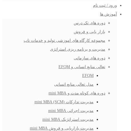
ورود / ثبت نام
آموزش ها
دوره های تک درس
بازار یابی و فروش
مجموعه کارگاه های اموزشی تولید و خدمات ناب
مدیریت و برنامه ریزی استراتژی
دوره های سازمانی
تعالی منابع انسانی و EFQM
EFQM
مدل تعالی منابع انسانی
دوره های کوتاه مدت و mini MBA
مدیریت تدارکات (mini MBA (SCM
مدیریت اجرائی mini MBA
مدیریت استراتژیک mini MBA
مدیریت بازاریابی و فروش mini MBA