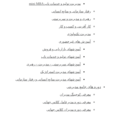
مدیریت تولید و خدمات ناب mini MBA
رفتار سازمانی و منابع انسانی
رهبری و مدیریت و سرپرستی
کار آفرینی و کسب و کار
مدیریت تکنولوژی
آموزش های غیرحضوری
آموزشهای بازاریابی و فروش
آموزشهای تولید و خدمات ناب
آموزشهای سرپرستی – مدیریت – رهبری
آموزشهای مدیریت استراتژیک
آموزشهای مدیریت منابع انسانی و رفتار سازمانی
دوره های جامع مدیریتی
معرفی کوچینگ مدیران
معرفی دوره مدیرعامل کلاس جهانی
معرفی دوره مدیران کلاس جهانی