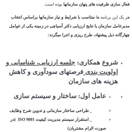
فعال سازی ظرفیت های پنهان سازمانها
بوده است.
هر یک این برنامه ها
متناسب با شرایط و نیاز سازمانها براساس انتخاب
مدیرعامل سازمان یا نتایج ارزیابی دکتر آسیاچی در زمینه یکی از عوامل
چهارگانه ذیل پیشنهاد، طرح ریزی و اجرا میگردد:
شروع همکاری:
جلسه ارزیابی، شناسایی و
اولویت بندی
فرصتهای سودآوری و کاهش
هزینه های سازمان
عامل اول: ساختار و سیستم سازی
_ طراحی ساختار سازمانی و تدوین شرح وظایف
_ استقرار سیستم مدیریت کیفیت
ISO 9001
(در
صورت الزام مشتریان)