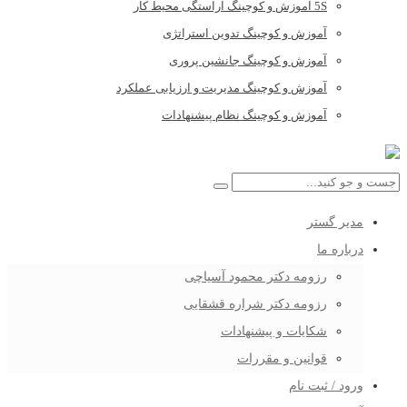
5S آموزش و کوچینگ آراستگی محیط کار
آموزش و کوچینگ تدوین استراتژی
آموزش و کوچینگ جانشین پروری
آموزش و کوچینگ مدیریت و ارزیابی عملکرد
آموزش و کوچینگ نظام پیشنهادات
مدیر گستر
درباره ما
رزومه دکتر محمود آسیاچی
رزومه دکتر شراره قشقایی
شکایات و پیشنهادات
قوانین و مقررات
ورود / ثبت نام