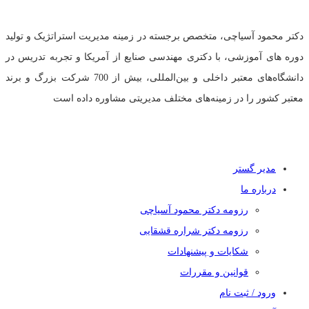
دکتر محمود آسیاچی، متخصص برجسته در زمینه مدیریت استراتژیک و تولید
دوره های آموزشی، با دکتری مهندسی صنایع از آمریکا و تجربه تدریس در
دانشگاه‌های معتبر داخلی و بین‌المللی، بیش از 700 شرکت بزرگ و برند
معتبر کشور را در زمینه‌های مختلف مدیریتی مشاوره داده است
دسترسی سریع
مدیر گستر
درباره ما
رزومه دکتر محمود آسیاچی
رزومه دکتر شراره قشقایی
شکایات و پیشنهادات
قوانین و مقررات
ورود / ثبت نام