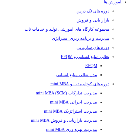
آموزش ها
دوره های تک درس
بازار یابی و فروش
مجموعه کارگاه های اموزشی تولید و خدمات ناب
مدیریت و برنامه ریزی استراتژی
دوره های سازمانی
تعالی منابع انسانی و EFQM
EFQM
مدل تعالی منابع انسانی
دوره های کوتاه مدت و mini MBA
مدیریت تدارکات (mini MBA (SCM
مدیریت اجرائی mini MBA
مدیریت استراتژیک mini MBA
مدیریت بازاریابی و فروش mini MBA
مدیریت بهره وری mini MBA