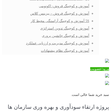
آموزش و کوچینگ فروش- اکونومی
آموزش و کوچینگ فروش – بیزینس کلاس
5S آموزش و کوچینگ آراستگی محیط کار
آموزش و کوچینگ تدوین استراتژی
آموزش و کوچینگ جانشین پروری
آموزش و کوچینگ مدیریت و ارزیابی عملکرد
آموزش و کوچینگ نظام پیشنهادات
ورود/عضویت
سبد خرید شما خالی است.
پروژه ارتقاء سودآوری و بهره وری سازمان ها