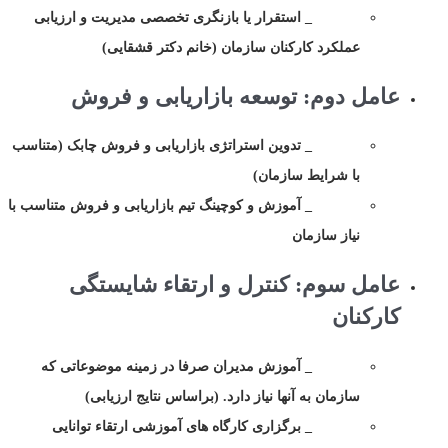
_ استقرار یا بازنگری تخصصی مدیریت و ارزیابی
عملکرد کارکنان سازمان (خانم دکتر قشقایی)
عامل دوم: توسعه بازاریابی و فروش
_ تدوین استراتژی بازاریابی و فروش چابک (متناسب
با شرایط سازمان)
_ آموزش و کوچینگ تیم بازاریابی و فروش متناسب با
نیاز سازمان
عامل سوم: کنترل و ارتقاء شایستگی
کارکنان
_ آموزش مدیران صرفا در زمینه موضوعاتی که
سازمان به آنها نیاز دارد. (براساس نتایج ارزیابی)
_ برگزاری کارگاه های آموزشی ارتقاء توانایی