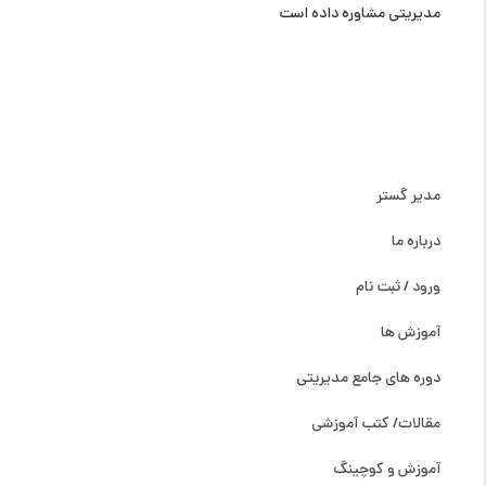
مدیریتی مشاوره داده است
دسترسی سریع
مدیر گستر
درباره ما
ورود / ثبت نام
آموزش ها
دوره های جامع مدیریتی
مقالات/ کتب آموزشی
آموزش و کوچینگ