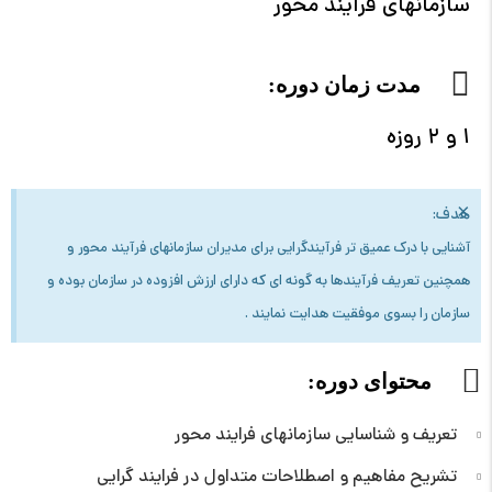
سازمانهای فرایند محور
مدت زمان دوره:
۱ و ۲ روزه
×
هدف:
آشنایی با درک عمیق تر فرآیندگرایی برای مدیران سازمانهای فرآیند محور و
همچنین تعریف فرآیندها به گونه ای که دارای ارزش افزوده در سازمان بوده و
سازمان را بسوی موفقیت هدایت نمایند .
محتوای دوره:
تعریف و شناسایی سازمانهای فرایند محور
تشریح مفاهیم و اصطلاحات متداول در فرایند گرایی