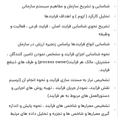
شناسایی و تشریح سازمان و مفاهیم سیستم سازمانی
تحلیل کارکرد ( لزوم ) و اهداف فرایندها
تشریح نحوی شناسایی فرایند اصلی ، فرایند فرعی ، فعالیت و
وظیفه
شناسایی انواع فرایندها براساس زنجیره ارزش در سازمان
نحوه شناسایی اجزای فرآیند و مشخص نمودن تامین کنندگان ،
مشتریان، مالک هر فرآیند(process owner) و طرف های ذینفع
فرایند.
تشخیص نیاز به مستند سازی فرآیند و نحوه انجام آن (ترسیم
نقش فرآیند، نمودار جریان فرآیند ، تهیه روش های اجرایی و
دستورالعمل های مربوط به هر فرآیند)
تشخیص معیارها و شاخص های فرآیند ، نحوه پایش و اندازه
گیری معیارها و شاخص ها و تجزیه و تحلیل داده های مرتبط