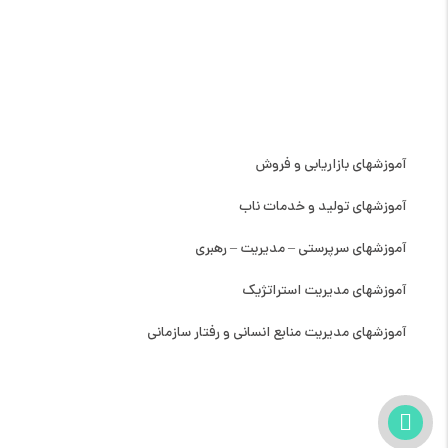
دسته بندی دوره ها
آموزشهای بازاریابی و فروش
آموزشهای تولید و خدمات ناب
آموزشهای سرپرستی – مدیریت – رهبری
آموزشهای مدیریت استراتژیک
آموزشهای مدیریت منابع انسانی و رفتار سازمانی