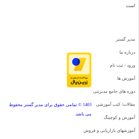
است
دسترسی سریع
مدیر گستر
دسته بندی دوره ها
درباره ما
ورود / ثبت نام
آموزش ها
دوره های جامع مدیریتی
مقالات/ کتب آموزشی
1403 © تمامی حقوق برای مدیر گستر محفوظ
می باشد.
آموزش و کوچینگ
آموزشهای بازاریابی و فروش