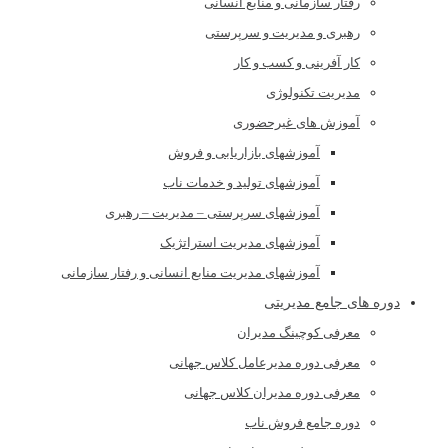
رفتار سازمانی و منابع انسانی
رهبری و مدیریت و سرپرستی
کار آفرینی و کسب و کار
مدیریت تکنولوژی
آموزش های غیرحضوری
آموزشهای بازاریابی و فروش
آموزشهای تولید و خدمات ناب
آموزشهای سرپرستی – مدیریت – رهبری
آموزشهای مدیریت استراتژیک
آموزشهای مدیریت منابع انسانی و رفتار سازمانی
دوره های جامع مدیریتی
معرفی کوچینگ مدیران
معرفی دوره مدیرعامل کلاس جهانی
معرفی دوره مدیران کلاس جهانی
دوره جامع فروش ناب