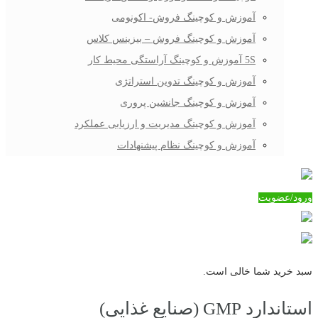
آموزش و کوچینگ فروش- اکونومی
آموزش و کوچینگ فروش – بیزینس کلاس
5S آموزش و کوچینگ آراستگی محیط کار
آموزش و کوچینگ تدوین استراتژی
آموزش و کوچینگ جانشین پروری
آموزش و کوچینگ مدیریت و ارزیابی عملکرد
آموزش و کوچینگ نظام پیشنهادات
ورود/عضویت
سبد خرید شما خالی است.
استاندارد GMP (صنایع غذایی)