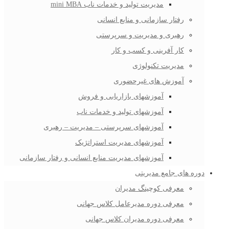
مدیریت تولید و خدمات ناب mini MBA
رفتار سازمانی و منابع انسانی
رهبری و مدیریت و سرپرستی
کار آفرینی و کسب و کار
مدیریت تکنولوژی
آموزش های غیرحضوری
آموزشهای بازاریابی و فروش
آموزشهای تولید و خدمات ناب
آموزشهای سرپرستی – مدیریت – رهبری
آموزشهای مدیریت استراتژیک
آموزشهای مدیریت منابع انسانی و رفتار سازمانی
دوره های جامع مدیریتی
معرفی کوچینگ مدیران
معرفی دوره مدیرعامل کلاس جهانی
معرفی دوره مدیران کلاس جهانی