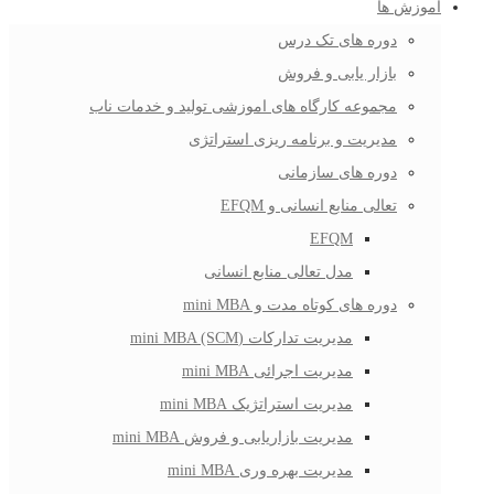
آموزش ها
دوره های تک درس
بازار یابی و فروش
مجموعه کارگاه های اموزشی تولید و خدمات ناب
مدیریت و برنامه ریزی استراتژی
دوره های سازمانی
تعالی منابع انسانی و EFQM
EFQM
مدل تعالی منابع انسانی
دوره های کوتاه مدت و mini MBA
مدیریت تدارکات (mini MBA (SCM
مدیریت اجرائی mini MBA
مدیریت استراتژیک mini MBA
مدیریت بازاریابی و فروش mini MBA
مدیریت بهره وری mini MBA