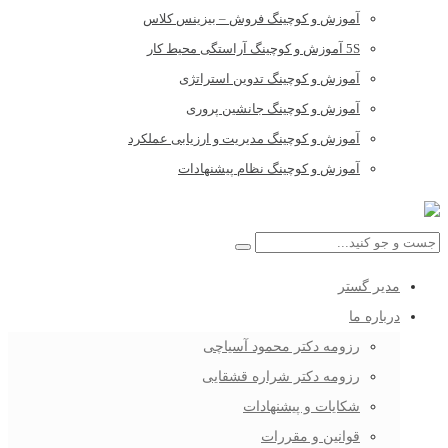
آموزش و کوچینگ فروش – بیزینس کلاس
5S آموزش و کوچینگ آراستگی محیط کار
آموزش و کوچینگ تدوین استراتژی
آموزش و کوچینگ جانشین پروری
آموزش و کوچینگ مدیریت و ارزیابی عملکرد
آموزش و کوچینگ نظام پیشنهادات
مدیر گستر
درباره ما
رزومه دکتر محمود آسیاچی
رزومه دکتر شراره قشقایی
شکایات و پیشنهادات
قوانین و مقررات