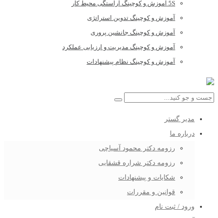
5S آموزش و کوچینگ آراستگی محیط کار
آموزش و کوچینگ تدوین استراتژی
آموزش و کوچینگ جانشین پروری
آموزش و کوچینگ مدیریت و ارزیابی عملکرد
آموزش و کوچینگ نظام پیشنهادات
مدیر گستر
درباره ما
رزومه دکتر محمود آسیاچی
رزومه دکتر شراره قشقایی
شکایات و پیشنهادات
قوانین و مقررات
ورود / ثبت نام