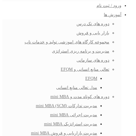
ورود / ثبت نام
آموزش ها
دوره های تک درس
بازار یابی و فروش
مجموعه کارگاه های اموزشی تولید و خدمات ناب
مدیریت و برنامه ریزی استراتژی
دوره های سازمانی
تعالی منابع انسانی و EFQM
EFQM
مدل تعالی منابع انسانی
دوره های کوتاه مدت و mini MBA
مدیریت تدارکات (mini MBA (SCM
مدیریت اجرائی mini MBA
مدیریت استراتژیک mini MBA
مدیریت بازاریابی و فروش mini MBA