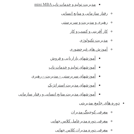
مدیریت تولید و خدمات ناب mini MBA
رفتار سازمانی و منابع انسانی
رهبری و مدیریت و سرپرستی
کار آفرینی و کسب و کار
مدیریت تکنولوژی
آموزش های غیرحضوری
آموزشهای بازاریابی و فروش
آموزشهای تولید و خدمات ناب
آموزشهای سرپرستی – مدیریت – رهبری
آموزشهای مدیریت استراتژیک
آموزشهای مدیریت منابع انسانی و رفتار سازمانی
دوره های جامع مدیریتی
معرفی کوچینگ مدیران
معرفی دوره مدیرعامل کلاس جهانی
معرفی دوره مدیران کلاس جهانی