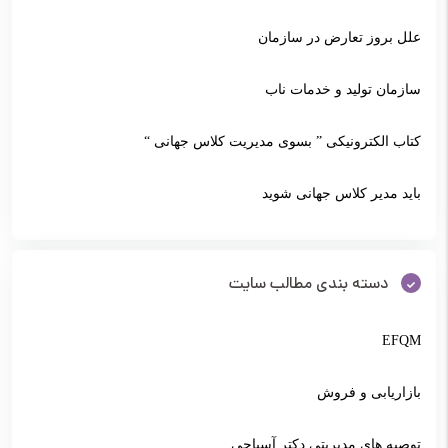
علل بروز تعارض در سازمان
سازمان تولید و خدمات ناب
کتاب الکترونیکی ” بسوی مدیریت کلاس جهانی “
باید مدیر کلاس جهانی شوید
دسته بندی مطالب سایت
EFQM
بازاریابی و فروش
توصیه های مدیریتی دکتر آسیاچی