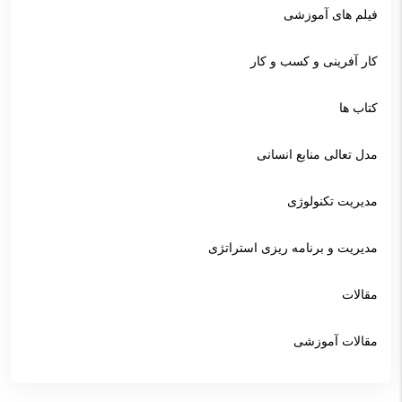
فیلم های آموزشی
کار آفرینی و کسب و کار
کتاب ها
مدل تعالی منابع انسانی
مدیریت تکنولوژی
مدیریت و برنامه ریزی استراتژی
مقالات
مقالات آموزشی