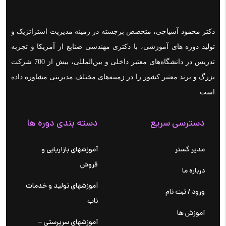
دکتر محمود آسیاچی، متخصص برجسته در زمینه مدیریت استراتژیک و
تولید دوره های آموزشی، با دکتری مهندسی صنایع از آمریکا و تجربه
تدریس در دانشگاه‌های معتبر داخلی و بین‌المللی، بیش از 700 شرکت
بزرگ و برند معتبر کشور را در زمینه‌های مختلف مدیریتی مشاوره داده
است
دسترسی سریع
دسته بندی دوره ها
مدیر گستر
آموزشهای بازاریابی و
فروش
درباره ما
آموزشهای تولید و خدمات
ورود / ثبت نام
ناب
آموزش ها
آموزشهای سرپرستی –