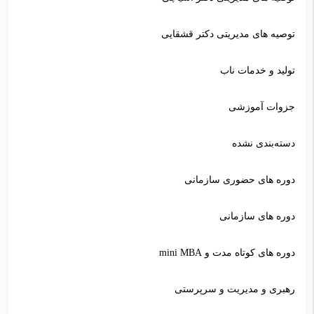
توصیه های مدیریتی دکتر قشقایی
تولید و خدمات ناب
جزوات آموزشی
دسته‌بندی نشده
دوره های حضوری سازمانی
دوره های سازمانی
دوره های کوتاه مدت و mini MBA
رهبری و مدیریت و سرپرستی