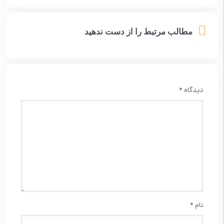
مطالب مرتبط را از دست ندهید
دیدگاه
*
نام
*