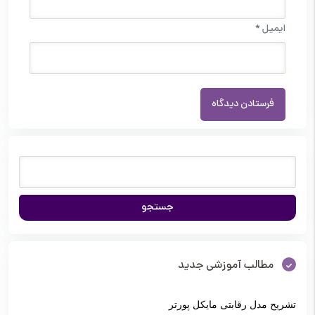
ایمیل
*
مطالب آموزشی جدید
تشریح مدل رقابتی مایکل پورتر