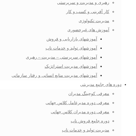
رهبری و مدیریت و سرپرستی
کار آفرینی و کسب و کار
مدیریت تکنولوژی
آموزش های غیرحضوری
آموزشهای بازاریابی و فروش
آموزشهای تولید و خدمات ناب
آموزشهای سرپرستی – مدیریت – رهبری
آموزشهای مدیریت استراتژیک
آموزشهای مدیریت منابع انسانی و رفتار سازمانی
دوره های جامع مدیریتی
معرفی کوچینگ مدیران
معرفی دوره مدیرعامل کلاس جهانی
معرفی دوره مدیران کلاس جهانی
دوره جامع فروش ناب
مدیریت تولید و خدمات ناب