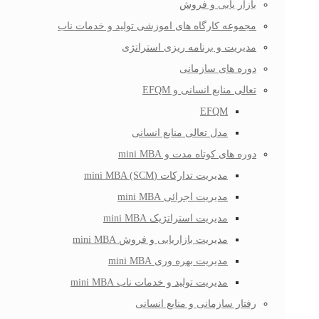
بازار یابی و فروش
مجموعه کارگاه های اموزشی تولید و خدمات ناب
مدیریت و برنامه ریزی استراتژی
دوره های سازمانی
تعالی منابع انسانی و EFQM
EFQM
مدل تعالی منابع انسانی
دوره های کوتاه مدت و mini MBA
مدیریت تدارکات (mini MBA (SCM
مدیریت اجرائی mini MBA
مدیریت استراتژیک mini MBA
مدیریت بازاریابی و فروش mini MBA
مدیریت بهره وری mini MBA
مدیریت تولید و خدمات ناب mini MBA
رفتار سازمانی و منابع انسانی