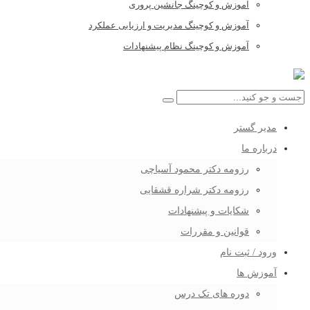
آموزش و کوچینگ جانشین پروری
آموزش و کوچینگ مدیریت و ارزیابی عملکرد
آموزش و کوچینگ نظام پیشنهادات
مدیر گستر
درباره ما
رزومه دکتر محمود آسیاچی
رزومه دکتر شراره قشقایی
شکایات و پیشنهادات
قوانین و مقررات
ورود / ثبت نام
آموزش ها
دوره های تک درس