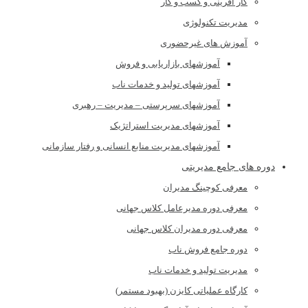
کار آفرینی و کسب و کار
مدیریت تکنولوژی
آموزش های غیرحضوری
آموزشهای بازاریابی و فروش
آموزشهای تولید و خدمات ناب
آموزشهای سرپرستی – مدیریت – رهبری
آموزشهای مدیریت استراتژیک
آموزشهای مدیریت منابع انسانی و رفتار سازمانی
دوره های جامع مدیریتی
معرفی کوچینگ مدیران
معرفی دوره مدیرعامل کلاس جهانی
معرفی دوره مدیران کلاس جهانی
دوره جامع فروش ناب
مدیریت تولید و خدمات ناب
کارگاه عملیاتی کایزن (بهبود مستمر)