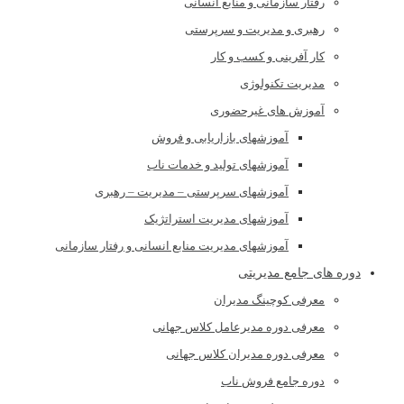
رفتار سازمانی و منابع انسانی
رهبری و مدیریت و سرپرستی
کار آفرینی و کسب و کار
مدیریت تکنولوژی
آموزش های غیرحضوری
آموزشهای بازاریابی و فروش
آموزشهای تولید و خدمات ناب
آموزشهای سرپرستی – مدیریت – رهبری
آموزشهای مدیریت استراتژیک
آموزشهای مدیریت منابع انسانی و رفتار سازمانی
دوره های جامع مدیریتی
معرفی کوچینگ مدیران
معرفی دوره مدیرعامل کلاس جهانی
معرفی دوره مدیران کلاس جهانی
دوره جامع فروش ناب