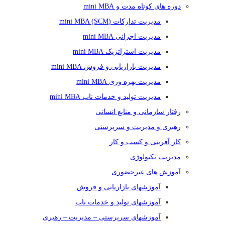
دوره های کوتاه مدت و mini MBA
مدیریت تدارکات (mini MBA (SCM
مدیریت اجرائی mini MBA
مدیریت استراتژیک mini MBA
مدیریت بازاریابی و فروش mini MBA
مدیریت بهره وری mini MBA
مدیریت تولید و خدمات ناب mini MBA
رفتار سازمانی و منابع انسانی
رهبری و مدیریت و سرپرستی
کار آفرینی و کسب و کار
مدیریت تکنولوژی
آموزش های غیرحضوری
آموزشهای بازاریابی و فروش
آموزشهای تولید و خدمات ناب
آموزشهای سرپرستی – مدیریت – رهبری