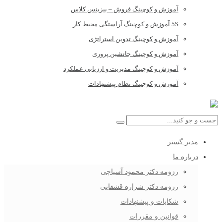
آموزش و کوچینگ فروش – بیزینس کلاس
5S آموزش و کوچینگ آراستگی محیط کار
آموزش و کوچینگ تدوین استراتژی
آموزش و کوچینگ جانشین پروری
آموزش و کوچینگ مدیریت و ارزیابی عملکرد
آموزش و کوچینگ نظام پیشنهادات
مدیر گستر
درباره ما
رزومه دکتر محمود آسیاچی
رزومه دکتر شراره قشقایی
شکایات و پیشنهادات
قوانین و مقررات