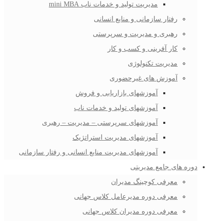
مدیریت تولید و خدمات ناب mini MBA
رفتار سازمانی و منابع انسانی
رهبری و مدیریت و سرپرستی
کار آفرینی و کسب و کار
مدیریت تکنولوژی
آموزش های غیرحضوری
آموزشهای بازاریابی و فروش
آموزشهای تولید و خدمات ناب
آموزشهای سرپرستی – مدیریت – رهبری
آموزشهای مدیریت استراتژیک
آموزشهای مدیریت منابع انسانی و رفتار سازمانی
دوره های جامع مدیریتی
معرفی کوچینگ مدیران
معرفی دوره مدیرعامل کلاس جهانی
معرفی دوره مدیران کلاس جهانی