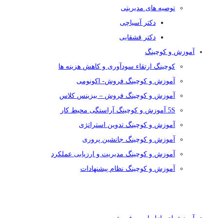
توصیه های مدیریتی
دکتر آسیاچی
دکتر قشقایی
آموزش و کوچینگ
کوچینگ ارتقاء سودآوری و کاهش هزینه ها
آموزش و کوچینگ فروش- اکونومی
آموزش و کوچینگ فروش – بیزینس کلاس
5S آموزش و کوچینگ آراستگی محیط کار
آموزش و کوچینگ تدوین استراتژی
آموزش و کوچینگ جانشین پروری
آموزش و کوچینگ مدیریت و ارزیابی عملکرد
آموزش و کوچینگ نظام پیشنهادات
دسته بندی دوره ها