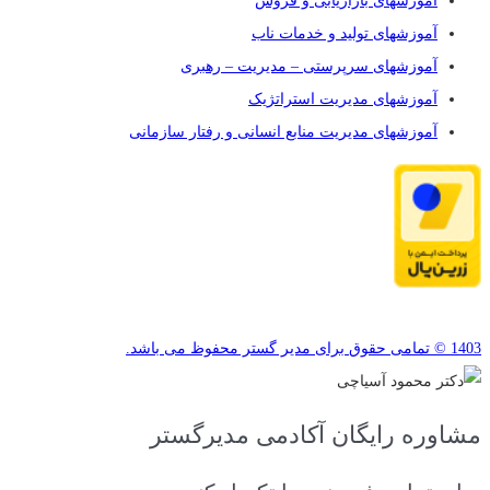
آموزشهای بازاریابی و فروش
آموزشهای تولید و خدمات ناب
آموزشهای سرپرستی – مدیریت – رهبری
آموزشهای مدیریت استراتژیک
آموزشهای مدیریت منابع انسانی و رفتار سازمانی
1403 © تمامی حقوق برای مدیر گستر محفوظ می باشد.
مشاوره رایگان آکادمی مدیرگستر