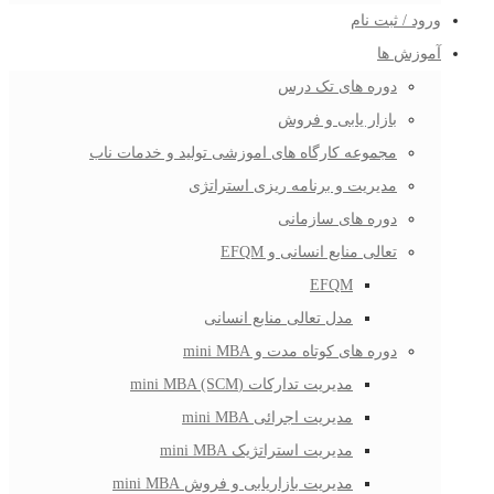
ورود / ثبت نام
آموزش ها
دوره های تک درس
بازار یابی و فروش
مجموعه کارگاه های اموزشی تولید و خدمات ناب
مدیریت و برنامه ریزی استراتژی
دوره های سازمانی
تعالی منابع انسانی و EFQM
EFQM
مدل تعالی منابع انسانی
دوره های کوتاه مدت و mini MBA
مدیریت تدارکات (mini MBA (SCM
مدیریت اجرائی mini MBA
مدیریت استراتژیک mini MBA
مدیریت بازاریابی و فروش mini MBA