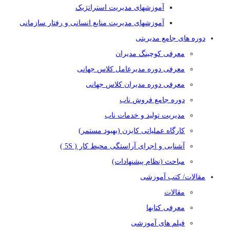
آموزشهای مدیریت استراتژیک
آموزشهای مدیریت منابع انسانی و رفتار سازمانی
دوره های جامع مدیریتی
معرفی کوچینگ مدیران
معرفی دوره مدیرعامل کلاس جهانی
معرفی دوره مدیران کلاس جهانی
دوره جامع فروش ناب
مدیریت تولید و خدمات ناب
کارگاه عملیاتی کایزن (بهبود مستمر)
آشنایی و اجرای آراستگی محیط کار ( 5S )
مباحث (نظام پیشنهادات)
مقالات/ کتب آموزشی
مقالات
معرفی کتابها
فیلم های آموزشی