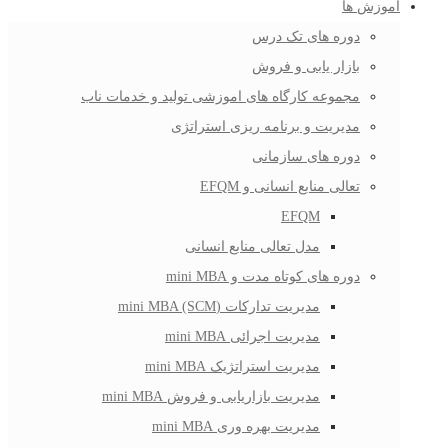
آموزش ها
دوره های تک درس
بازار یابی و فروش
مجموعه کارگاه های اموزشی تولید و خدمات ناب
مدیریت و برنامه ریزی استراتژی
دوره های سازمانی
تعالی منابع انسانی و EFQM
EFQM
مدل تعالی منابع انسانی
دوره های کوتاه مدت و mini MBA
مدیریت تدارکات (mini MBA (SCM
مدیریت اجرائی mini MBA
مدیریت استراتژیک mini MBA
مدیریت بازاریابی و فروش mini MBA
مدیریت بهره وری mini MBA