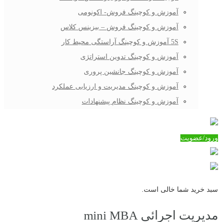
آموزش و کوچینگ فروش- اکونومی
آموزش و کوچینگ فروش – بیزینس کلاس
5S آموزش و کوچینگ آراستگی محیط کار
آموزش و کوچینگ تدوین استراتژی
آموزش و کوچینگ جانشین پروری
آموزش و کوچینگ مدیریت و ارزیابی عملکرد
آموزش و کوچینگ نظام پیشنهادات
ورود/عضویت
سبد خرید شما خالی است.
مدیریت اجرائی mini MBA