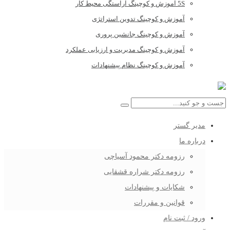
5S آموزش و کوچینگ آراستگی محیط کار
آموزش و کوچینگ تدوین استراتژی
آموزش و کوچینگ جانشین پروری
آموزش و کوچینگ مدیریت و ارزیابی عملکرد
آموزش و کوچینگ نظام پیشنهادات
مدیر گستر
درباره ما
رزومه دکتر محمود آسیاچی
رزومه دکتر شراره قشقایی
شکایات و پیشنهادات
قوانین و مقررات
ورود / ثبت نام