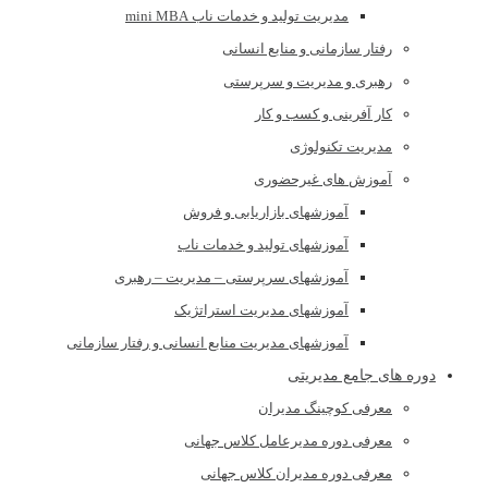
مدیریت تولید و خدمات ناب mini MBA
رفتار سازمانی و منابع انسانی
رهبری و مدیریت و سرپرستی
کار آفرینی و کسب و کار
مدیریت تکنولوژی
آموزش های غیرحضوری
آموزشهای بازاریابی و فروش
آموزشهای تولید و خدمات ناب
آموزشهای سرپرستی – مدیریت – رهبری
آموزشهای مدیریت استراتژیک
آموزشهای مدیریت منابع انسانی و رفتار سازمانی
دوره های جامع مدیریتی
معرفی کوچینگ مدیران
معرفی دوره مدیرعامل کلاس جهانی
معرفی دوره مدیران کلاس جهانی