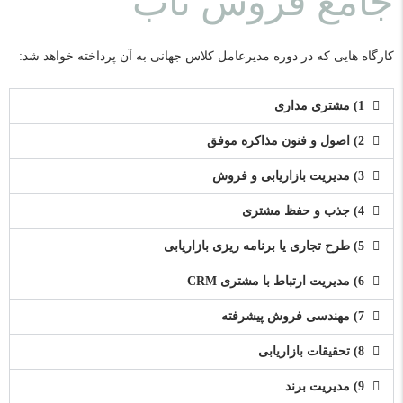
جامع فروش ناب
کارگاه هایی که در دوره مدیرعامل کلاس جهانی به آن پرداخته خواهد شد
:
1) مشتری مداری
2) اصول و فنون مذاکره موفق
3) مدیریت بازاریابی و فروش
4) جذب و حفظ مشتری
5) طرح تجاری یا برنامه ریزی بازاریابی
6) مدیریت ارتباط با مشتری CRM
7) مهندسی فروش پیشرفته
8) تحقیقات بازاریابی
9) مدیریت برند