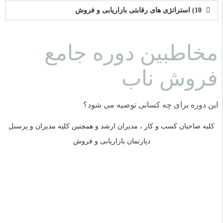
10) استراتژی های رقابتی بازاریابی و فروش
مخاطبین دوره جامع
فروش ناب
این دوره برای چه کسانی توصیه می شود؟
کلیه صاحبان کسب و کار ، مدیران ارشد و همچنین کلیه مدیران و پرسنل
دپارتمان بازاریابی و فروش