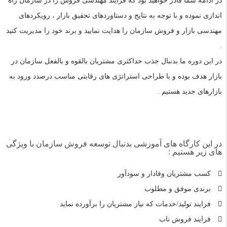
در ادامه شما قادر خواهید بود که فرایند مهندسی فروش را در سازمان راه
اندازی نموده و با توجه به نتایج و دستاوردهای تحقیق بازار ، رویکردهای
مهندسی بازار و فروش سازمان را هدایت نمایید و برند خود را مدیریت کنید
.
در این دوره ما بدنبال جذب حداکثری مشتریان بالقوه و بالفعل سازمان در
بازار هدف بوده و با طراحی استراتژی های رقابتی مناسب درصدد ورود به
بازارهای جدید هستیم .
در این کارگاه های آموزشی بدنبال توسعه فروش سازمان با ویژگی
های زیر هستیم :
کسب مشتریان وفادار و سودآور
برندی موفق و مطلوب
فرایند تولید/خدمات که نیاز مشتریان را برآورده نماید
فرایند فروش ناب