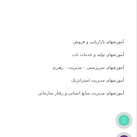
دسته بندی دوره ها
آموزشهای بازاریابی و فروش
آموزشهای تولید و خدمات ناب
آموزشهای سرپرستی – مدیریت – رهبری
آموزشهای مدیریت استراتژیک
آموزشهای مدیریت منابع انسانی و رفتار سازمانی