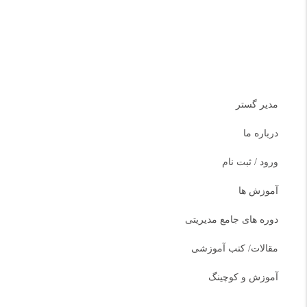
دسترسی سریع
مدیر گستر
درباره ما
ورود / ثبت نام
آموزش ها
دوره های جامع مدیریتی
مقالات/ کتب آموزشی
آموزش و کوچینگ