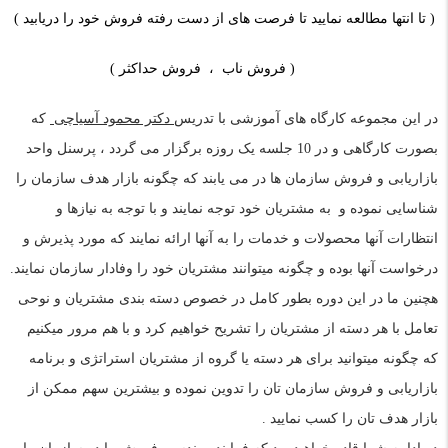
( تا انتها مطالعه نمایید تا فرصت های از دست رفته فروش خود را دریابید )
( فروش ناب ، فروش حداکثر )
در این مجموعه کارگاه های آموزشی با تدریس
دکتر محمود آسیاچی
که
بصورت کارگاهی و در 10 جلسه یک روزه برگزار می گردد ، پرسنل واحد
بازاریابی و فروش سازمان ها در می یابند که چگونه بازار هدف سازمان را
شناسایی نموده و به مشتریان خود توجه نمایند و با توجه به نیازها و
انتظارات آنها محصولات و خدمات را به آنها ارائه نمایند که مورد پذیرش و
درخواست آنها بوده و چگونه میتوانند مشتریان خود را وفادار سازمان نمایند.
هچنین ما در این دوره بطور کامل در خصوص دسته بندی مشتریان و نوحی
تعامل با هر دسته از مشتریان را تشریح خواهیم کرد و با هم مرور میکنیم
که چگونه میتوانید برای هر دسته یا گروه از مشتریان استراتژی و برنامه
بازاریابی و فروش سازمان تان را تدوین نموده و بیشترین سهم ممکن از
بازار هدف تان را کسب نمایید .