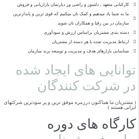
کارکنانی متعهد ، دلسوز و راضی ور دپارتمان بازاریابی و فروش
ما به شما یاد میدهیم و کمک تان میکنیم که قوی ترین و پایدارترین
سازمان در بین رقبا و همکاران تان شوید.
دسته بندی مشتریان براساس ارزش و سودآوری
ارتباط مدیریت شده با هر دسته از مشتریان
شناسایی بازارهای هدف و مدیریت و توسعه برند سازمان
توانایی های ایجاد شده
در شرکت کنندگان
( مشتریان ما هماکنون درزمره موفق ترین و پر سودترین شرکتهای
ایرانی هستند )
کارگاه های دوره