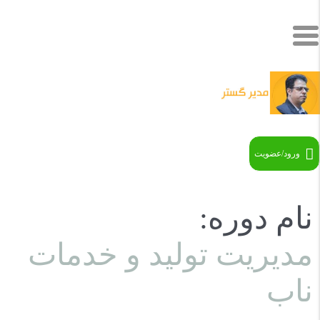
ورود/عضویت
نام دوره:
مدیریت تولید و خدمات
ناب