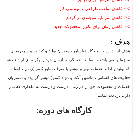
٪
50
کاهش ساعت طراحی و مهندسی کار
٪
75
کاهش سرمایه موجودی در گردش
٪
50
کاهش زمان برای تکوین محصولات جدید
هدف :
هدف این دوره تربیت کارشناسان و مدیران تولید و کیفیت و سرپرستان
سازمانها می باشد تا بتوانند
عملکرد سازمان خود را بگونه ای ارتقاء دهند
که تولید و ارائه خدمات بهتر و بیشتر با صرف منابع کمتر (زمان ، فضا ،
فعالیت های انسانی ، ماشین آلات و مواد کمتر) میسر گردیده و مشتریان
خدمات و محصولات خود را در زمان درست و درست به مقداری که نیاز
دارند دریافت نمایند .
کارگاه های دوره: