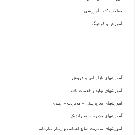
مقالات/ کتب آموزشی
آموزش و کوچینگ
دسته بندی دوره ها
آموزشهای بازاریابی و فروش
آموزشهای تولید و خدمات ناب
آموزشهای سرپرستی – مدیریت – رهبری
آموزشهای مدیریت استراتژیک
آموزشهای مدیریت منابع انسانی و رفتار سازمانی