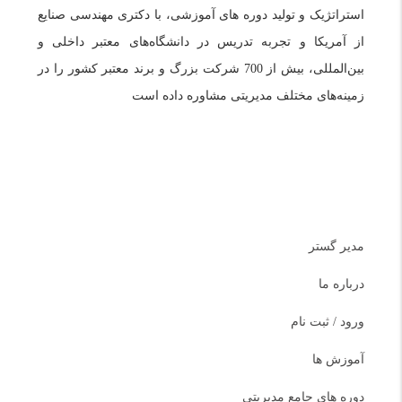
استراتژیک و تولید دوره های آموزشی، با دکتری مهندسی صنایع
از آمریکا و تجربه تدریس در دانشگاه‌های معتبر داخلی و
بین‌المللی، بیش از 700 شرکت بزرگ و برند معتبر کشور را در
زمینه‌های مختلف مدیریتی مشاوره داده است
دسترسی سریع
مدیر گستر
درباره ما
ورود / ثبت نام
آموزش ها
دوره های جامع مدیریتی