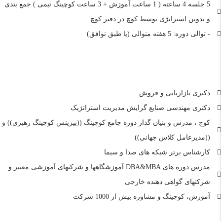
5 جلسه 4 ساعته ( 1 ساعت آموزش + 3 ساعت کوچینگ تیمی ) جمع بندی
و تدوین استراتژی توسط کوچ در دفتر کوچ
- توالی دوره: 5 هفته متوالی (یا طبق توافق)
دکتری بازاریابی و فروش
دکتری مهندسی صنایع گرایش مدیریت استراتژیک
کوچ ، مدرس و بنیان گذار دوره جامع کوچینگ ((بیزینس کوچینگ رهبری)) و
((مدیرعامل کلاس جهانی))
کارشناس برتر شبکه های صدا و سیما
مدرس دوره های DBA&MBA آموزشگاهها و شرکتهای آموزشی معتبر و
شرکتهای گواهی دهنده خارجی
آموزش، کوچینگ و مشاوره بیش از 1000 شرکت