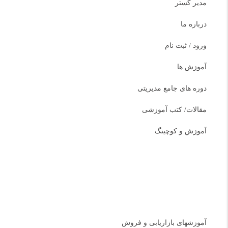
مدیر گستر
درباره ما
ورود / ثبت نام
آموزش ها
دوره های جامع مدیریتی
مقالات/ کتب آموزشی
آموزش و کوچینگ
دسته بندی دوره ها
آموزشهای بازاریابی و فروش