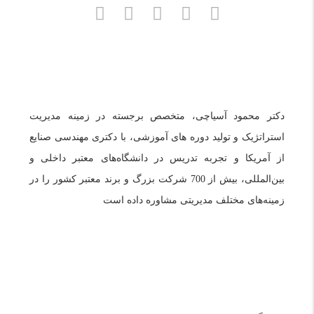
دکتر محمود آسیاچی، متخصص برجسته در زمینه مدیریت
استراتژیک و تولید دوره های آموزشی، با دکتری مهندسی صنایع
از آمریکا و تجربه تدریس در دانشگاه‌های معتبر داخلی و
بین‌المللی، بیش از 700 شرکت بزرگ و برند معتبر کشور را در
زمینه‌های مختلف مدیریتی مشاوره داده است
دسترسی سریع