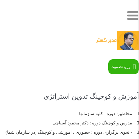
ورود/عضویت
آموزش و کوچینگ تدوین استراتژی
مخاطبین دوره : کلیه سازمانها
مدرس و کوچینگ دوره : دکتر محمود آسیاچی
- نحوی برگزاری دوره : حضوری ، آموزشی و کوچینگ (در سازمان شما)