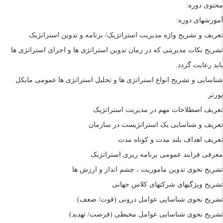
محتوی دوره:
آموزشهای دوره:
تعریف و تشریح واژه مدیریت استراتژیک/ برنامه
و تدوین استراتژیک
تشریح نکات مدیریتی که در زمان تدوین استراتژی ها و اجرای استراتژی ها
باید رعایت گردد.
شناسایی و تشریح انواع استراتژی ها و تحلیل استراتژی ها عمومی مایکل
پورتر
تعریف اصطلاحات مهم در مدیریت استراتژیک
تعریف و شناسایی یک استراتژیست در سازمان
تعریف اهداف بلند مدت و کوتاه مدت
معرفی فرایند عمومی برنامه ریزی استراتژیک
تشریح نحوی تدوین ماموریت ، چشم انداز و ارزش ها
تشریح ویژگیهای شرکتهای کلاس جهانی
تشریح نحوی شناسایی عوامل درونی (قوت/ ضعف)
تشریح نحوی شناسایی عوامل محیطی (فرصت/ تهدید)