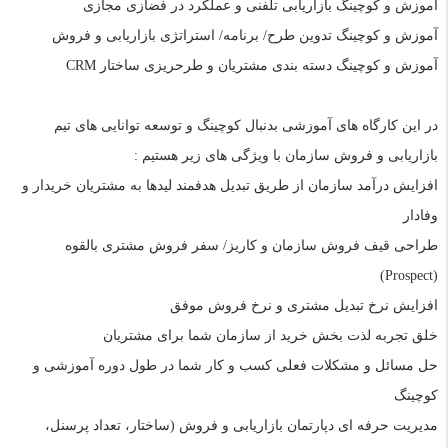
آموزش و کوچینگ بازاریابی تلفنی و عملکرد در فضازی مجازی
آموزش و کوچینگ تدوین طرح/ برنامه/ استراتژی بازاریابی و فروش
آموزش و کوچینگ دسته بندی مشتریان و طرحریزی ساختار
CRM
در این کارگاه های آموزشی بدنبال کوچینگ و توسعه توانایی های تیم
بازاریابی و فروش سازمان با ویژگی های زیر هستیم :
افزایش درآمد سازمان از طریق تبدیل هدفمند لیدها به مشتریان خریدار و
وفادار
طراحی قیف فروش سازمان و کاریز/ سفر فروش
مشتری بالقوه
(Prospect)
افزایش نرخ تبدیل مشتری و نرخ فروش موفق
خلق تجربه لذت بخش خرید از سازمان شما برای مشتریان
حل مسائل و مشکلات فعلی کسب و کار شما در طول دوره آموزشی و
کوچینگ
مدیریت حرفه ای دپارتمان بازاریابی و فروش (ساختار، تعداد پرسنل،