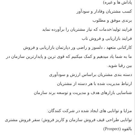
پاداش ها و غیره)
کسب مشتریان وفادار و سودآور
برندی موفق و مطلوب
فرایند تولید/خدمات که نیاز مشتریان را برآورده نماید
فرایند بازاریابی و فروش ناب
کارکنانی متعهد ، دلسوز و راضی ور دپارتمان بازاریابی و فروش
ما به شما یاد میدهیم و کمک میکنیم که قوی ترین و پایدارترین سازمان در
بین رقبا شوید.
دسته بندی مشتریان براساس ارزش و سودآوری
ارتباط مدیریت شده با هر دسته از مشتریان
شناسایی بازارهای هدف و مدیریت و توسعه برند سازمان
مزایا و توانایی های ایجاد شده در شرکت کنندگان:
توانایی طراحی قیف فروش سازمان و کاریز فروش/ سفر فروش
مشتری
بالقوه
(Prospect)