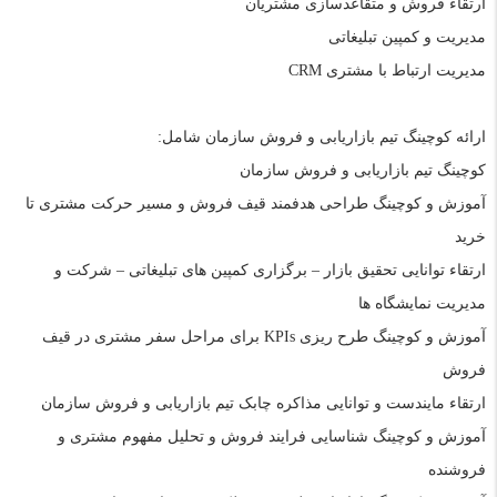
ارتقاء فروش و متقاعدسازی مشتریان
مدیریت و کمپین تبلیغاتی
مدیریت ارتباط با مشتری
CRM
ارائه کوچینگ تیم بازاریابی و فروش سازمان شامل:
کوچینگ تیم بازاریابی و فروش سازمان
آموزش و کوچینگ
طراحی هدفمند قیف فروش و مسیر حرکت مشتری تا
خرید
ارتقاء توانایی تحقیق بازار
–
برگزاری کمپین های تبلیغاتی
–
شرکت و
مدیریت نمایشگاه ها
آموزش و کوچینگ طرح ریزی
KPIs
برای مراحل سفر مشتری در قیف
فروش
ارتقاء مایندست و توانایی مذاکره چابک تیم بازاریابی و فروش سازمان
آموزش و کوچینگ شناسایی فرایند فروش و تحلیل مفهوم مشتری و
فروشنده