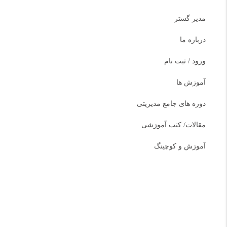
مدیر گستر
درباره ما
ورود / ثبت نام
آموزش ها
دوره های جامع مدیریتی
مقالات/ کتب آموزشی
آموزش و کوچینگ
دسته بندی دوره ها