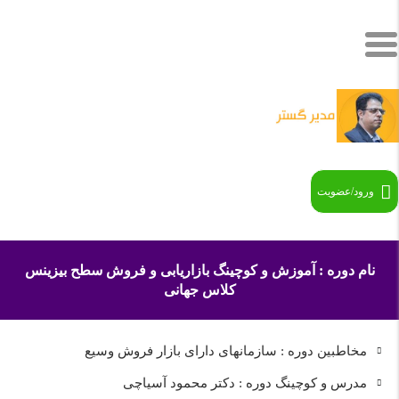
ورود/عضویت
نام دوره : آموزش و کوچینگ بازاریابی و فروش سطح بیزینس
کلاس جهانی
مخاطبین دوره : سازمانهای دارای بازار فروش وسیع
مدرس و کوچینگ دوره : دکتر محمود آسیاچی