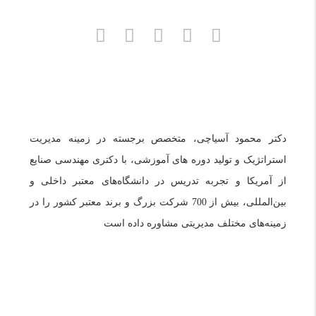
دکتر محمود آسیاچی، متخصص برجسته در زمینه مدیریت
استراتژیک و تولید دوره های آموزشی، با دکتری مهندسی صنایع
از آمریکا و تجربه تدریس در دانشگاه‌های معتبر داخلی و
بین‌المللی، بیش از 700 شرکت بزرگ و برند معتبر کشور را در
زمینه‌های مختلف مدیریتی مشاوره داده است
دسترسی سریع