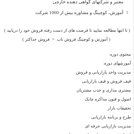
معتبر و شرکتهای گواهی دهنده خارجی
آموزش، کوچینگ و مشاوره بیش از 1000 شرکت
( تا انتها مطالعه نمایید تا فرصت های از دست رفته فروش خود را دریابید )
( آموزش و کوچینگ فروش ناب
=
فروش حداکثر )
محتوی دوره:
آموزشهای دوره:
مدیریت واحد بازاریابی و فروش
قیف فروش و قیف بازاریابی
مشتری مداری و جذب مشتریان
اصول و فنون مذاکره چابک
تحقیقات بازار
طرح و برنامه بازاریابی
مدیریت بازاریابی حرفه ای