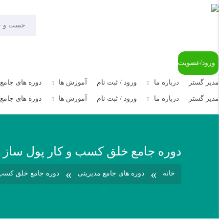
ورود/عضویت
مدیر گستر
درباره ما
ورود / ثبت نام
آموزش ها
دوره های جامع 
مدیر گستر
درباره ما
ورود / ثبت نام
آموزش ها
دوره های جامع 
دوره جامع خلق کسب و کار پول ساز ( ا
»
»
خانه
دوره های جامع مدیریتی
دوره جامع خلق کسب و 