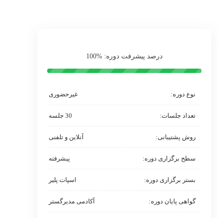
درصد پیشرفت دوره: %100
غیرحضوری
نوع دوره:
30 جلسه
تعداد جلسات:
آنلاین و تلفنی
روش پشتیبانی:
پیشرفته
سطح برگزاری دوره:
اسپات پلیر
بستر برگزاری دوره:
آکادمی مدیرگستر
گواهی پایان دوره: