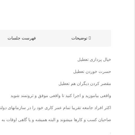
توضیحات
فهرست جلسات
خیال پردازی تعطیل
حسرت خوردن تعطیل
مقصر کردن دیگران هم تعطیل
واقعی بیاموزید و اجرا کنید تا واقعی موفق و ثروتمند شوید
اکثر افراد جامعه تقریبا تمام عمر کاری خود را در سازمانهای 
صاحبان کسب و کارها میشوند و البته همیشه و یا گاهی اوقات به 
.