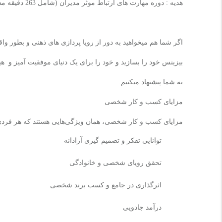
هدیه :
دوره مهارت های ارتباط موثر مدیران (شامل 263 دقیقه مطالب کاربردی مدیران)
اگر شما هم میخواهید به دور از رویا پردازی های ذهنی و بطور وا
بیزینس خود را بسازید و خود را برای یک دنیای موفقیت آمیز و هیج
به شما پیشنهاد میکنیم.
مزایای کسب و کار شخصی
مزایای کسب و کار شخصی، همان ویژگی‌هایی هستند که هر فردی 
توانایی تفکر و تصمیم گیری آزادانه
تحقق رویای شخصی و خانوادگی
اثرگذاری در جامع و کسب برند شخصی
درآمد جادویی