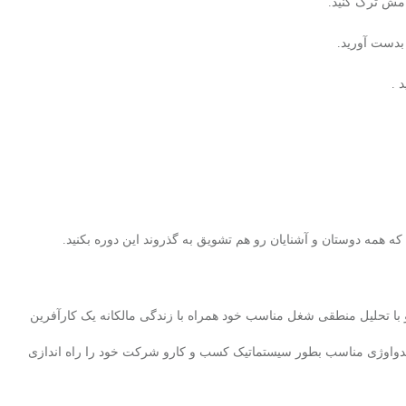
امش ترک کنید.
بدست آورید.
 .
که همه دوستان و آشنایان رو هم تشویق به گذروند این دوره بکنید.
و با تحلیل منطقی شغل مناسب خود همراه با زندگی مالکانه یک کارآفرین
 متدواوژی مناسب بطور سیستماتیک کسب و کارو شرکت خود را راه اندازی