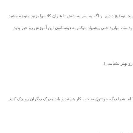
جا توضیح دادیم و اگه یه سر به شش تا عنوان کلاسها بزنید متوجه مشید
بدست میارید حتی پیشنهاد میکنم به دوستاتون این آموزش رو خبر بدید.
و بهتر بشناسی)
اما شما دیگه خودتون صاحب کار هستید و باید مدرک دیگران رو چک کنید.