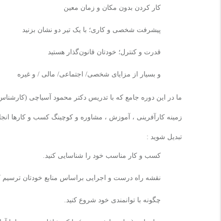
کار کردن بدون مکان و زمان معین
پیشرفت شخصی و کاری؛ با یک تیر دو نشان بزنید
قدرت و کنترل؛ خودتان قانون‌گذار هستید
و بسیار از مزایای شخصی/ اجتماعی/ مالی / و غیره
زمینه کارآفرینی ، آموزش ، مشاوره و کوچینگ کسب و کارها انجا
تبدیل
شوید :
کسب و کار مناسب خود را شناسایی کنید.
نقشه راه درست و اجرایی براساس منابع خودتان ترسیم کن
چگونه با توانمندی خود شروع کنید.