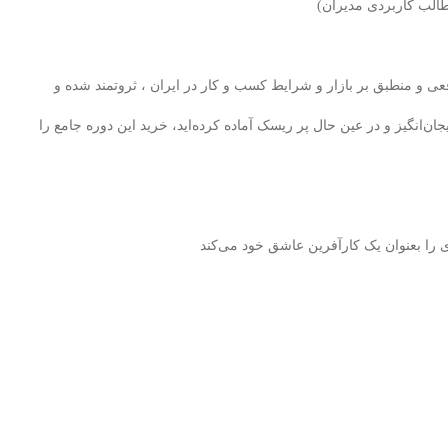
قعی و منطبق بر بازار و شرایط کسب و کار در ایران ، ثروتمند شده و
ان‌انگیز و در عین حال پر ریسک آماده کرده‌اید، خرید این دوره جامع را
را بعنوان یک کارآفرین عاشق خود می‌کند