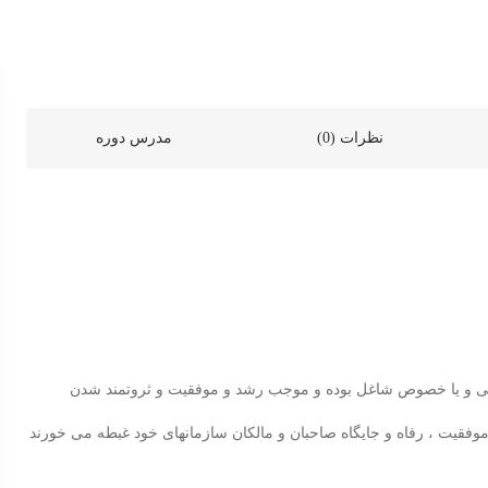
نظرات (0)
مدرس دوره
دولتی و یا خصوص شاغل بوده و موجب رشد و موفقیت و ثروتمند شدن
موفقیت ، رفاه و جایگاه صاحبان و مالکان سازمانهای خود غبطه می خورند