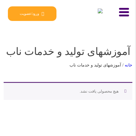
ورود/عضویت
آموزشهای تولید و خدمات ناب
خانه
/ آموزشهای تولید و خدمات ناب
هیچ محصولی یافت نشد.