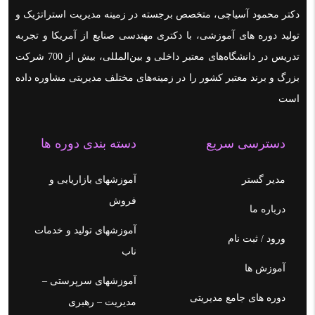
دکتر محمود آسیاچی، متخصص برجسته در زمینه مدیریت استراتژیک و
تولید دوره های آموزشی، با دکتری مهندسی صنایع از آمریکا و تجربه
تدریس در دانشگاه‌های معتبر داخلی و بین‌المللی، بیش از 700 شرکت
بزرگ و برند معتبر کشور را در زمینه‌های مختلف مدیریتی مشاوره داده
است
دسترسی سریع
دسته بندی دوره ها
مدیر گستر
آموزشهای بازاریابی و
فروش
درباره ما
آموزشهای تولید و خدمات
ورود / ثبت نام
ناب
آموزش ها
آموزشهای سرپرستی –
دوره های جامع مدیریتی
مدیریت – رهبری