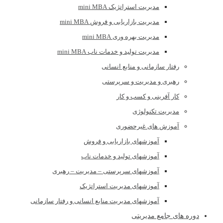
مدیریت استراتژیک mini MBA
مدیریت بازاریابی و فروش mini MBA
مدیریت بهره وری mini MBA
مدیریت تولید و خدمات ناب mini MBA
رفتار سازمانی و منابع انسانی
رهبری و مدیریت و سرپرستی
کار آفرینی و کسب و کار
مدیریت تکنولوژی
آموزش های غیرحضوری
آموزشهای بازاریابی و فروش
آموزشهای تولید و خدمات ناب
آموزشهای سرپرستی – مدیریت – رهبری
آموزشهای مدیریت استراتژیک
آموزشهای مدیریت منابع انسانی و رفتار سازمانی
دوره های جامع مدیریتی