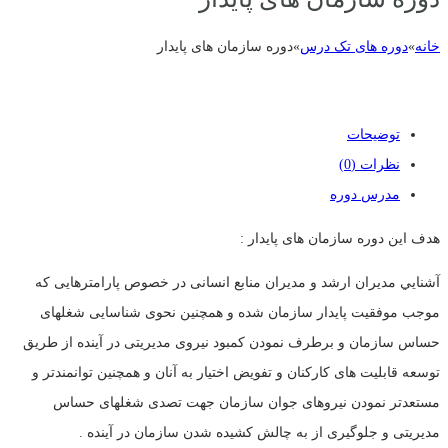
خانه
»
دوره های تک درس
»
دوره سازمان های پایدار
توضیحات
نظرات (0)
مدرس دوره
هدف این دوره سازمان های پایدار :
آشنايي مدیران ارشد و مدیران منابع انسانی در خصوص پارامترهایی که
موجب موفقیت پایدار سازمان شده و همچنین نحوی شناسایی شغلهای
حساس سازمان و برطرف نمودن کمبود نیروی مدیریتی در آینده از طریق
توسعه قابلیت های کارکنان و تفویض اختیار به آنان و همچنین توانمندتر و
مستعدتر نمودن نیروهای جوان سازمان جهت تصدی شغلهای حساس
مدیریتی و جلوگیری از به چالش کشیده شدن سازمان در آینده .