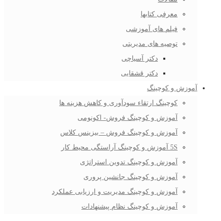
معرفی کتابها
فیلم های آموزشی
توصیه های مدیریتی
دکتر آسیاچی
دکتر قشقایی
آموزش و کوچینگ
کوچینگ ارتقاء سودآوری و کاهش هزینه ها
آموزش و کوچینگ فروش- اکونومی
آموزش و کوچینگ فروش – بیزینس کلاس
5S آموزش و کوچینگ آراستگی محیط کار
آموزش و کوچینگ تدوین استراتژی
آموزش و کوچینگ جانشین پروری
آموزش و کوچینگ مدیریت و ارزیابی عملکرد
آموزش و کوچینگ نظام پیشنهادات