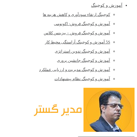
آموزش و کوچینگ
کوچینگ ارتقاء سودآوری و کاهش هزینه ها
آموزش و کوچینگ فروش- اکونومی
آموزش و کوچینگ فروش – بیزینس کلاس
5S آموزش و کوچینگ آراستگی محیط کار
آموزش و کوچینگ تدوین استراتژی
آموزش و کوچینگ جانشین پروری
آموزش و کوچینگ مدیریت و ارزیابی عملکرد
آموزش و کوچینگ نظام پیشنهادات