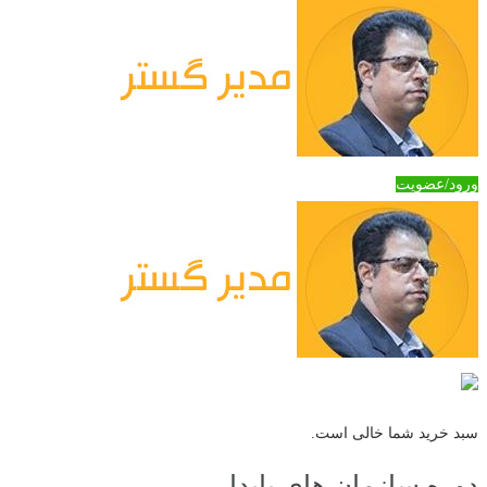
ورود/عضویت
سبد خرید شما خالی است.
دوره سازمان های پایدار