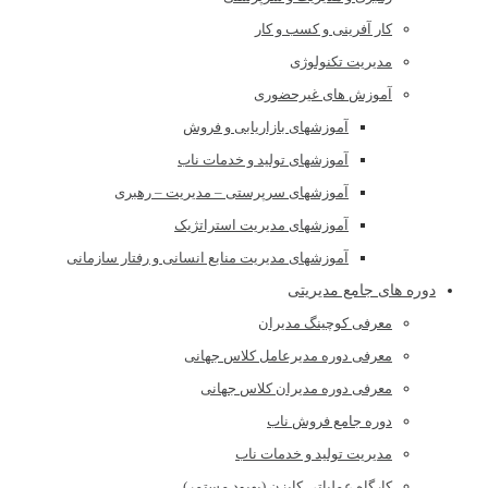
کار آفرینی و کسب و کار
مدیریت تکنولوژی
آموزش های غیرحضوری
آموزشهای بازاریابی و فروش
آموزشهای تولید و خدمات ناب
آموزشهای سرپرستی – مدیریت – رهبری
آموزشهای مدیریت استراتژیک
آموزشهای مدیریت منابع انسانی و رفتار سازمانی
دوره های جامع مدیریتی
معرفی کوچینگ مدیران
معرفی دوره مدیرعامل کلاس جهانی
معرفی دوره مدیران کلاس جهانی
دوره جامع فروش ناب
مدیریت تولید و خدمات ناب
کارگاه عملیاتی کایزن (بهبود مستمر)