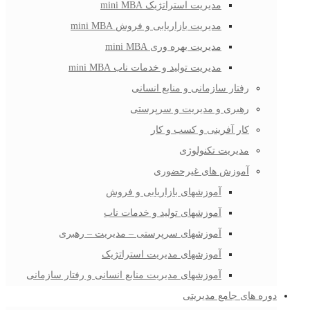
مدیریت استراتژیک mini MBA
مدیریت بازاریابی و فروش mini MBA
مدیریت بهره وری mini MBA
مدیریت تولید و خدمات ناب mini MBA
رفتار سازمانی و منابع انسانی
رهبری و مدیریت و سرپرستی
کار آفرینی و کسب و کار
مدیریت تکنولوژی
آموزش های غیرحضوری
آموزشهای بازاریابی و فروش
آموزشهای تولید و خدمات ناب
آموزشهای سرپرستی – مدیریت – رهبری
آموزشهای مدیریت استراتژیک
آموزشهای مدیریت منابع انسانی و رفتار سازمانی
دوره های جامع مدیریتی