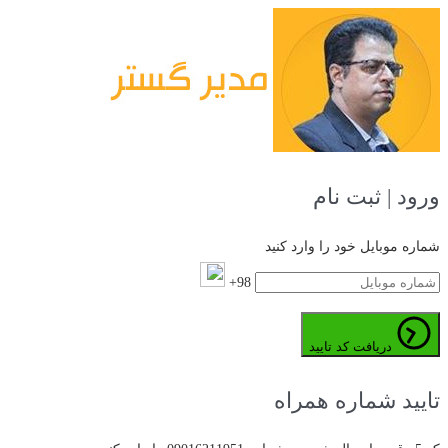
ورود | ثبت نام
شماره موبایل خود را وارد کنید
98+
دریافت کد تایید
تایید شماره همراه