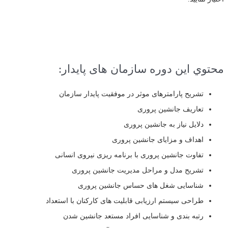
محتوي این دوره سازمان های پایدار:
تشریح پارامترهای موثر در موفقیت پایدار سازمان
تعاریف جانشین پروری
دلایل نیاز به جانشین پروری
اهداف و مزایای جانشین پروری
تفاوت جانشین پروری با برنامه ریزی نیروی انسانی
تشریح مدل و مراحل مدیریت جانشین پروری
شناسایی شغل های حساس جانشین پروری
طراحی سیستم ارزیابی قابلیت های کارکنان با استعداد
رتبه بندی و شناسایی افراد مستعد جانشین شدن