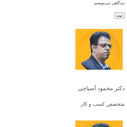
دیدگاهی می‌نویسم.
دکتر محمود آسیاچی
متخصص کسب و کار