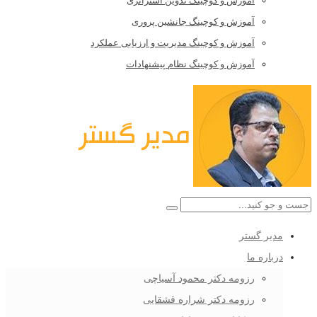
آموزش و کوچینگ تدوین استراتژی
آموزش و کوچینگ جانشین پروری
آموزش و کوچینگ مدیریت و ارزیابی عملکرد
آموزش و کوچینگ نظام پیشنهادات
مدیر گستر
درباره ما
رزومه دکتر محمود آسیاچی
رزومه دکتر شراره قشقایی