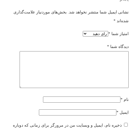
نشانی ایمیل شما منتشر نخواهد شد.
بخش‌های موردنیاز علامت‌گذاری
شده‌اند
*
امتیاز شما
*
دیدگاه شما
*
نام
*
ایمیل
*
ذخیره نام، ایمیل و وبسایت من در مرورگر برای زمانی که دوباره