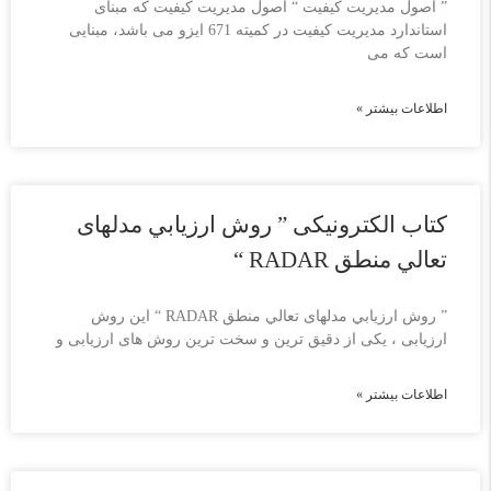
” اصول مدیریت کیفیت “ اصول مدیریت کیفیت که مبنای
استاندارد مدیریت کیفیت در کمیته 671 ایزو می باشد، مبنایی
است که می
اطلاعات بیشتر »
کتاب الکترونیکی ” روش ارزيابي مدلهای
تعالي منطق RADAR “
” روش ارزيابي مدلهای تعالي منطق RADAR “ این روش
ارزیابی ، یکی از دقیق ترین و سخت ترین روش های ارزیابی و
اطلاعات بیشتر »