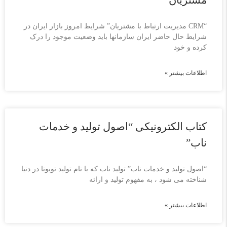
مشتریان”
“CRM مدیریت ارتباط با مشتریان” شرایط امروز بازار ایران در
شرایط حال حاضر ایران سازمانها باید وضعیت موجود را درک
کرده و خود
اطلاعات بیشتر »
کتاب الکترونیکی “اصول تولید و خدمات
ناب”
“اصول تولید و خدمات ناب” تولید ناب که با نام تولید تویوتا در دنیا
شناخته می شود ، به مفهوم تولید و ارائه
اطلاعات بیشتر »