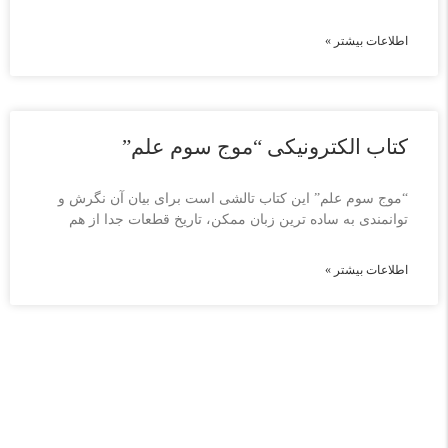
اطلاعات بیشتر »
کتاب الکترونیکی “موج سوم علم”
“موج سوم علم” این کتاب تالشی است برای بیان آن نگرش و
توانمندی به ساده ترین زبان ممکن، تاریخ قطعات جدا از هم
اطلاعات بیشتر »