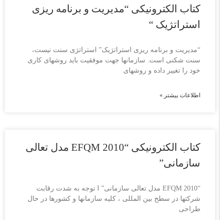
کتاب الکترونیکی “مدیریت و برنامه ریزی
استراتژیک “
“مدیریت و برنامه ریزی استراتژیک” استراتژی سنت نیست،
سنت شکنی است. سازمانها جهت موفقیت باید روشهای کاری
خود را تغییر داده و روشهای
اطلاعات بیشتر »
کتاب الکترونیکی “EFQM 2010 مدل تعالی
سازمانی”
“EFQM 2010 مدل تعالی سازمانی” ا توجه به شدت رقابت
شرکتها در سطح بین المللی ، کلیه سازمانها و کشورها در حال
طراحی