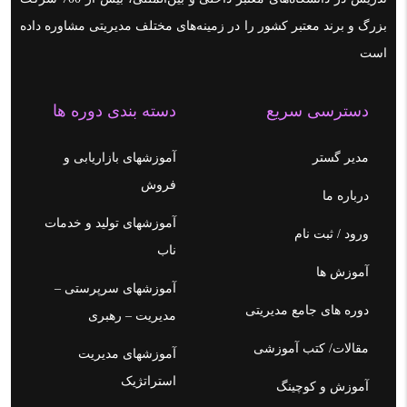
بزرگ و برند معتبر کشور را در زمینه‌های مختلف مدیریتی مشاوره داده
است
دسترسی سریع
دسته بندی دوره ها
مدیر گستر
آموزشهای بازاریابی و
فروش
درباره ما
آموزشهای تولید و خدمات
ورود / ثبت نام
ناب
آموزش ها
آموزشهای سرپرستی –
دوره های جامع مدیریتی
مدیریت – رهبری
مقالات/ کتب آموزشی
آموزشهای مدیریت
استراتژیک
آموزش و کوچینگ