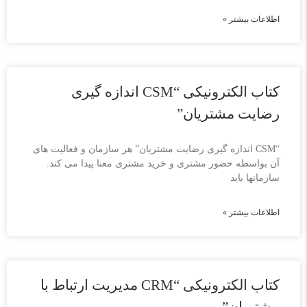
اطلاعات بیشتر »
کتاب الکترونیکی “CSM اندازه گیری
رضایت مشتریان”
“CSM اندازه گیری رضایت مشتریان” هر سازمان و فعالیت های
آن بواسطه حضور مشتری و خرید مشتری معنا پیدا می کند.
سازمانها باید
اطلاعات بیشتر »
کتاب الکترونیکی “CRM مدیریت ارتباط با