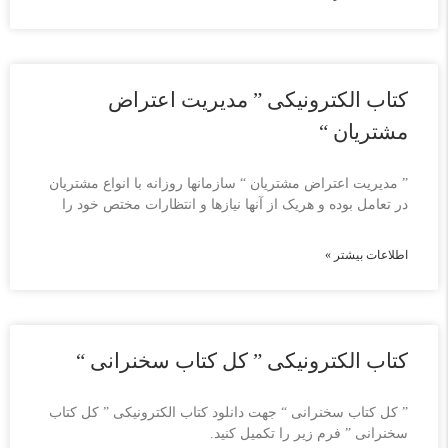
کتاب الکترونیکی ” مدیریت اعتراض
مشتریان “
” مدیریت اعتراض مشتریان “ سازمانها روزانه با انواع مشتریان
در تعامل بوده و هریک از آنها نیازها و انتظارات مختص خود را
اطلاعات بیشتر »
کتاب الکترونیکی ” کل کتاب سخنرانی “
” کل کتاب سخنرانی “ جهت دانلود کتاب الکترونیکی ” کل کتاب
سخنرانی ” فرم زیر را تکمیل کنید.