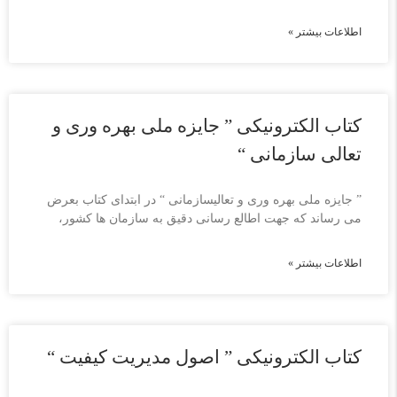
اطلاعات بیشتر »
کتاب الکترونیکی ” جایزه ملی بهره وری و
تعالی سازمانی “
” جایزه ملی بهره وری و تعالیسازمانی “ در ابتدای کتاب بعرض
می رساند که جهت اطالع رسانی دقیق به سازمان ها کشور،
اطلاعات بیشتر »
کتاب الکترونیکی ” اصول مدیریت کیفیت “