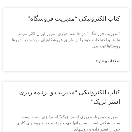
کتاب الکترونیکی “مدیریت فروشگاه”
“مدیریت فروشگاه” در جامعه شهری امروز ایران اکثر مردم
نیازها و احتیاجات خود را از طریق فروشگاههای موجود در شهرها
روستاها تهیه می
اطلاعات بیشتر »
کتاب الکترونیکی “مدیریت و برنامه ریزی
استراتژیک”
“مدیریت و برنامه ریزی استراتژیک” استراتژی سنت نیست،
سنت شکنی است. سازمانها جهت موفقیت باید روشهای کاری
خود را تغییر داده و روشهای