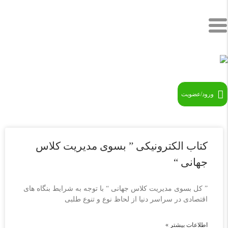
ورود/عضویت
کتاب الکترونیکی ” بسوی مدیریت کلاس
جهانی “
” کل بسوی مدیریت کلاس جهانی “ با توجه به شرایط بنگاه های
اقتصادی در سراسر دنیا از لحاظ نوع و تنوع طلبی
اطلاعات بیشتر »